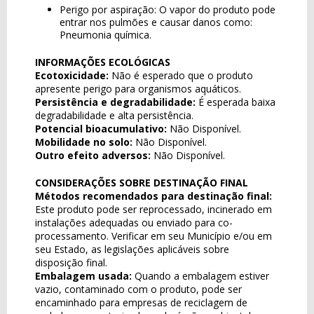
Perigo por aspiração: O vapor do produto pode
entrar nos pulmões e causar danos como:
Pneumonia química.
INFORMAÇÕES ECOLÓGICAS
Ecotoxicidade:
Não é esperado que o produto
apresente perigo para organismos aquáticos.
Persistência e degradabilidade:
É esperada baixa
degradabilidade e alta persistência.
Potencial bioacumulativo:
Não Disponível.
Mobilidade no solo:
Não Disponível.
Outro efeito adversos:
Não Disponível.
CONSIDERAÇÕES SOBRE DESTINAÇÃO FINAL
Métodos recomendados para destinação final:
Este produto pode ser reprocessado, incinerado em
instalações adequadas ou enviado para co-
processamento. Verificar em seu Município e/ou em
seu Estado, as legislações aplicáveis sobre
disposição final.
Embalagem usada:
Quando a embalagem estiver
vazio, contaminado com o produto, pode ser
encaminhado para empresas de reciclagem de