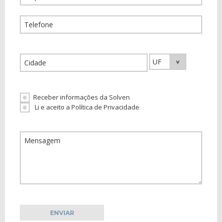
Receber informações da Solven
Li e aceito a Política de Privacidade