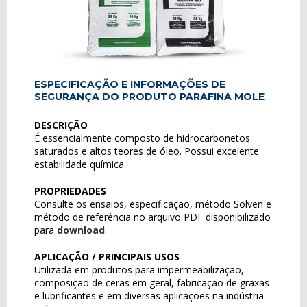
ESPECIFICAÇÃO E INFORMAÇÕES DE
SEGURANÇA DO PRODUTO PARAFINA MOLE
DESCRIÇÃO
É essencialmente composto de hidrocarbonetos
saturados e altos teores de óleo. Possui excelente
estabilidade química.
PROPRIEDADES
Consulte os ensaios, especificação, método Solven e
método de referência no arquivo PDF disponibilizado
para
download
.
APLICAÇÃO / PRINCIPAIS USOS
Utilizada em produtos para impermeabilização,
composição de ceras em geral, fabricação de graxas
e lubrificantes e em diversas aplicações na indústria