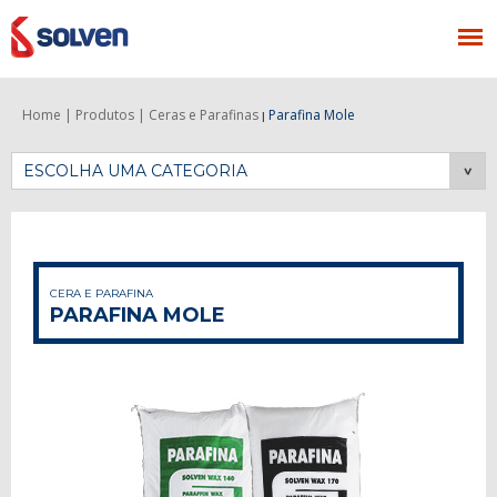
Home |
Produtos |
Ceras e Parafinas
Parafina Mole
|
ESCOLHA UMA CATEGORIA
CERA E PARAFINA
PARAFINA MOLE