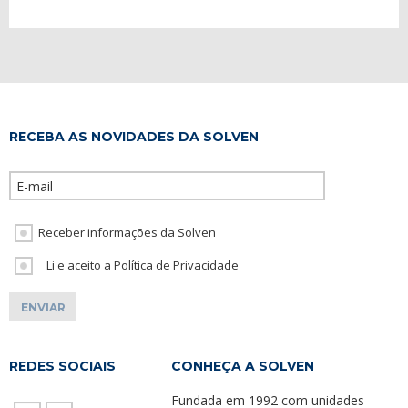
RECEBA AS NOVIDADES DA SOLVEN
Please leave th
Receber informações da Solven
Li e aceito a Política de Privacidade
REDES SOCIAIS
CONHEÇA A SOLVEN
Fundada em 1992 com unidades