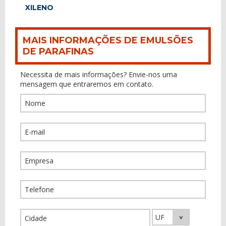
XILENO
MAIS INFORMAÇÕES DE EMULSÕES
DE PARAFINAS
Necessita de mais informações? Envie-nos uma
mensagem que entraremos em contato.