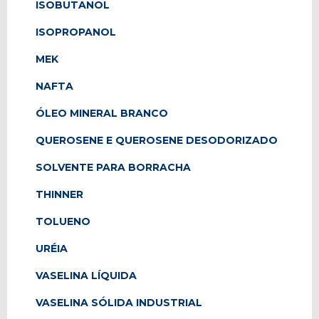
ISOBUTANOL
ISOPROPANOL
MEK
NAFTA
ÓLEO MINERAL BRANCO
QUEROSENE E QUEROSENE DESODORIZADO
SOLVENTE PARA BORRACHA
THINNER
TOLUENO
URÉIA
VASELINA LÍQUIDA
VASELINA SÓLIDA INDUSTRIAL