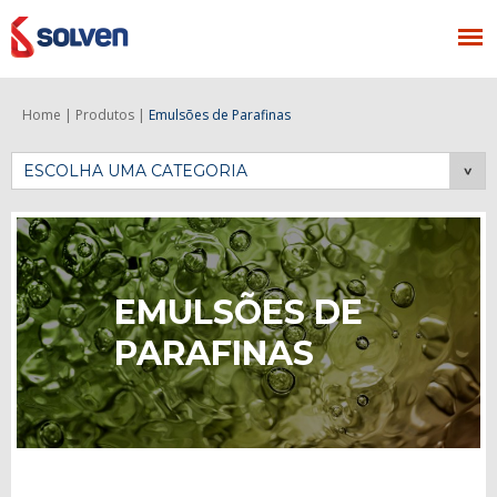
Home |
Produtos |
Emulsões de Parafinas
ESCOLHA UMA CATEGORIA
EMULSÕES DE
PARAFINAS