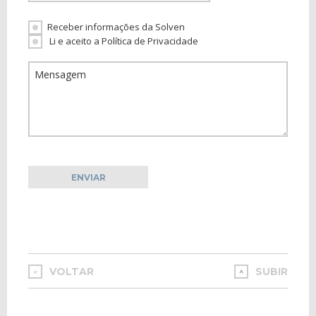
Receber informações da Solven
Li e aceito a Política de Privacidade
VOLTAR
SUBIR
<