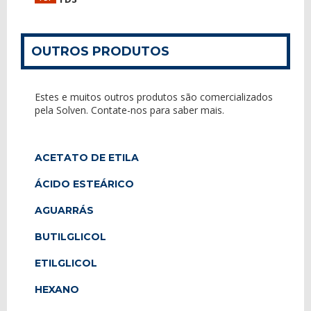
OUTROS PRODUTOS
Estes e muitos outros produtos são comercializados
pela Solven. Contate-nos para saber mais.
ACETATO DE ETILA
ÁCIDO ESTEÁRICO
AGUARRÁS
BUTILGLICOL
ETILGLICOL
HEXANO