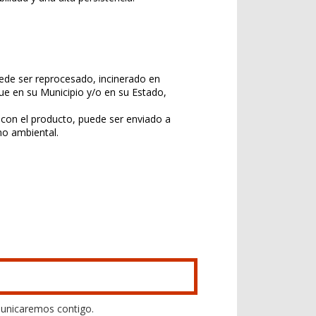
uede ser reprocesado, incinerado en
ue en su Municipio y/o en su Estado,
con el producto, puede ser enviado a
mo ambiental.
unicaremos contigo.