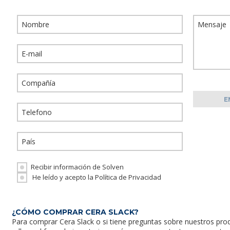
Recibir información de Solven
He leído y acepto la Política de Privacidad
¿CÓMO COMPRAR CERA SLACK?
Para comprar
Cera Slack
o si tiene preguntas sobre nuestros pr