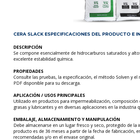
CERA SLACK ESPECIFICACIONES DEL PRODUCTO E 
DESCRIPCIÓN
Se compone esencialmente de hidrocarburos saturados y altos
excelente estabilidad química.
PROPIEDADES
Consulte las pruebas, la especificación, el método Solven y el
PDF disponible para su descarga.
APLICACIÓN / USOS PRINCIPALES
Utilizado en productos para impermeabilización, composición d
grasas y lubricantes y en diversas aplicaciones en la industria 
EMBALAJE, ALMACENAMIENTO Y MANIPULACIÓN
Debe almacenarse en un lugar fresco y seco, protegido de la in
producto es de 36 meses a partir de la fecha de fabricación,
recomendadas y/o en el envase original.