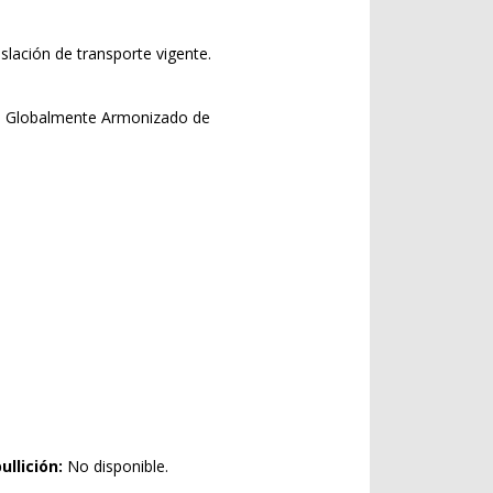
slación de transporte vigente.
a Globalmente Armonizado de
ullición:
No disponible.