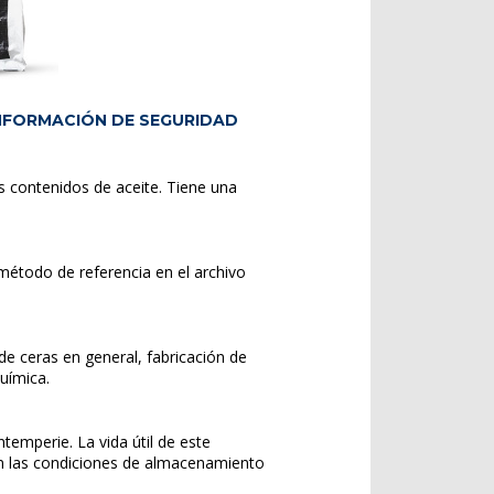
INFORMACIÓN DE SEGURIDAD
 contenidos de aceite. Tiene una
 método de referencia en el archivo
e ceras en general, fabricación de
química.
temperie. La vida útil de este
 en las condiciones de almacenamiento