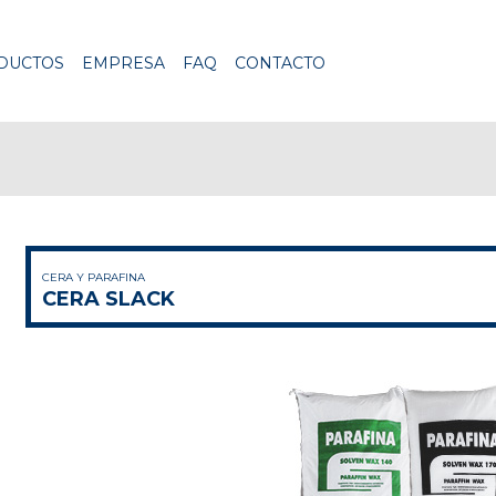
DUCTOS
EMPRESA
FAQ
CONTACTO
CERA Y PARAFINA
CERA SLACK