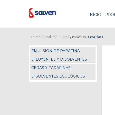
INICIO
PRO
Home |
Produtos |
Ceras y Parafinas
Cera Slack
|
EMULSIÓN DE PARAFINA
DILUYENTES Y DISOLVENTES
CERAS Y PARAFINAS
DISOLVENTES ECOLÓGICOS