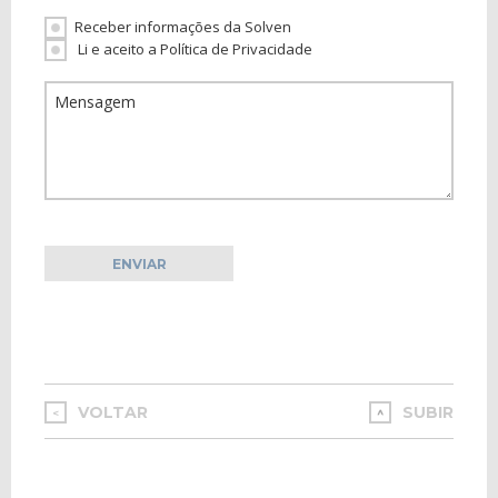
Receber informações da Solven
Li e aceito a Política de Privacidade
VOLTAR
SUBIR
<