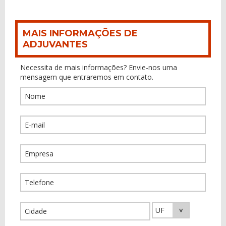
MAIS INFORMAÇÕES DE
ADJUVANTES
Necessita de mais informações? Envie-nos uma
mensagem que entraremos em contato.