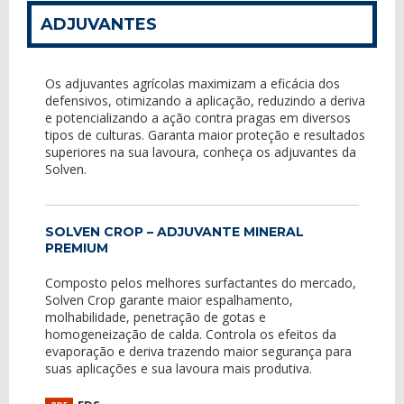
ADJUVANTES
Os adjuvantes agrícolas maximizam a eficácia dos
defensivos, otimizando a aplicação, reduzindo a deriva
e potencializando a ação contra pragas em diversos
tipos de culturas. Garanta maior proteção e resultados
superiores na sua lavoura, conheça os adjuvantes da
Solven.
SOLVEN CROP – ADJUVANTE MINERAL
PREMIUM
Composto pelos melhores surfactantes do mercado,
Solven Crop garante maior espalhamento,
molhabilidade, penetração de gotas e
homogeneização de calda. Controla os efeitos da
evaporação e deriva trazendo maior segurança para
suas aplicações e sua lavoura mais produtiva.