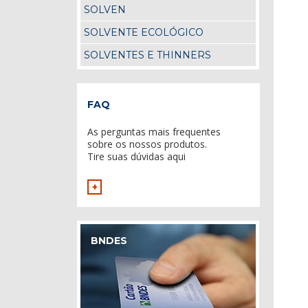
SOLVEN
SOLVENTE ECOLÓGICO
SOLVENTES E THINNERS
FAQ
As perguntas mais frequentes
sobre os nossos produtos.
Tire suas dúvidas aqui
+
BNDES