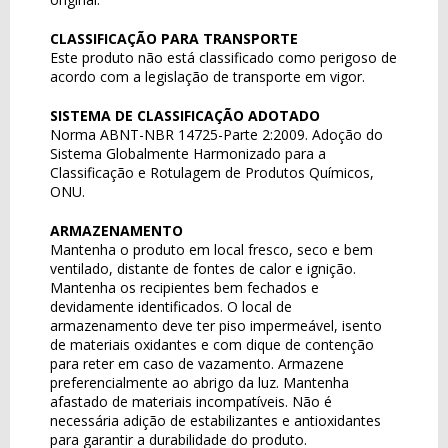
CLASSIFICAÇÃO PARA TRANSPORTE
Este produto não está classificado como perigoso de
acordo com a legislação de transporte em vigor.
SISTEMA DE CLASSIFICAÇÃO ADOTADO
Norma ABNT-NBR 14725-Parte 2:2009. Adoção do
Sistema Globalmente Harmonizado para a
Classificação e Rotulagem de Produtos Químicos,
ONU.
ARMAZENAMENTO
Mantenha o produto em local fresco, seco e bem
ventilado, distante de fontes de calor e ignição.
Mantenha os recipientes bem fechados e
devidamente identificados. O local de
armazenamento deve ter piso impermeável, isento
de materiais oxidantes e com dique de contenção
para reter em caso de vazamento. Armazene
preferencialmente ao abrigo da luz. Mantenha
afastado de materiais incompatíveis. Não é
necessária adição de estabilizantes e antioxidantes
para garantir a durabilidade do produto.