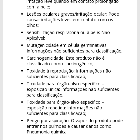
irritação leve quando em contato prolongado
com a pele;
Lesões oculares graves/irritação ocular: Pode
causar irritações leves em contato com os
olhos;
Sensibilização respiratória ou à pele: Não
Aplicável;
Mutagenicidade em célula germinativas:
Informações não suficientes para classificação;
Carcinogenicidade: Este produto não é
classificado como carcinogênico;
Toxidade à reprodução: Informações não
suficientes para classificação;
Toxidade para órgão-alvo específico –
exposição única: Informações não suficientes
para classificação;
Toxidade para órgão-alvo específico –
exposição repetida: Informações não
suficientes para classificação;
Perigo por aspiração: O vapor do produto pode
entrar nos pulmões e causar danos como:
Pneumonia química.