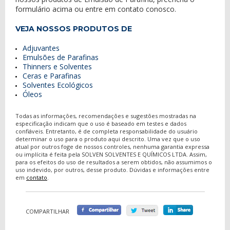
formulário acima ou entre em contato conosco.
VEJA NOSSOS PRODUTOS DE
Adjuvantes
Emulsões de Parafinas
Thinners e Solventes
Ceras e Parafinas
Solventes Ecológicos
Óleos
Todas as informações, recomendações e sugestões mostradas na
especificação indicam que o uso é baseado em testes e dados
confiáveis. Entretanto, é de completa responsabilidade do usuário
determinar o uso para o produto aqui descrito. Uma vez que o uso
atual por outros foge de nossos controles, nenhuma garantia expressa
ou implícita é feita pela SOLVEN SOLVENTES E QUÍMICOS LTDA. Assim,
para os efeitos do uso de resultados a serem obtidos, não assumimos o
uso indevido, por outros, desse produto. Dúvidas e informações entre
em
contato
.
COMPARTILHAR