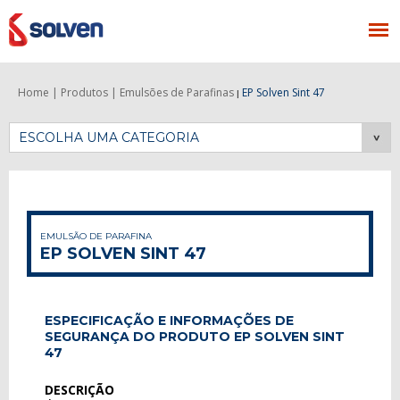
Home |
Produtos |
Emulsões de Parafinas
EP Solven Sint 47
|
ESCOLHA UMA CATEGORIA
EMULSÃO DE PARAFINA
EP SOLVEN SINT 47
ESPECIFICAÇÃO E INFORMAÇÕES DE
SEGURANÇA DO PRODUTO EP SOLVEN SINT
47
DESCRIÇÃO