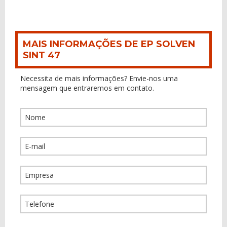
MAIS INFORMAÇÕES DE EP SOLVEN
SINT 47
Necessita de mais informações? Envie-nos uma
mensagem que entraremos em contato.