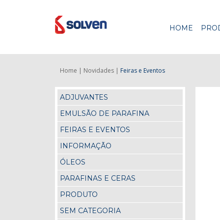
HOME
PRO
Home |
Novidades |
Feiras e Eventos
ADJUVANTES
EMULSÃO DE PARAFINA
FEIRAS E EVENTOS
INFORMAÇÃO
ÓLEOS
PARAFINAS E CERAS
PRODUTO
SEM CATEGORIA