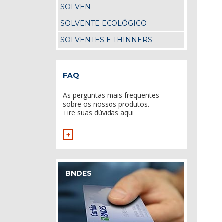
SOLVEN
SOLVENTE ECOLÓGICO
SOLVENTES E THINNERS
FAQ
As perguntas mais frequentes
sobre os nossos produtos.
Tire suas dúvidas aqui
+
BNDES