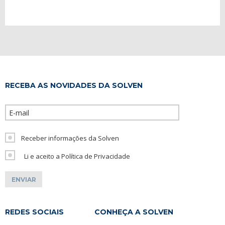
RECEBA AS NOVIDADES DA SOLVEN
Please leave th
Receber informações da Solven
Li e aceito a Política de Privacidade
REDES SOCIAIS
CONHEÇA A SOLVEN