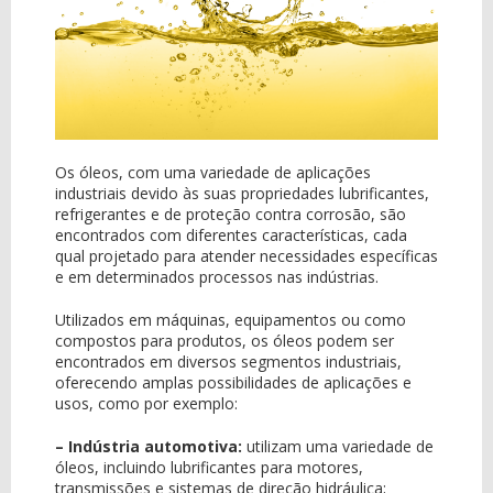
Os óleos, com uma variedade de aplicações
industriais devido às suas propriedades lubrificantes,
refrigerantes e de proteção contra corrosão, são
encontrados com diferentes características, cada
qual projetado para atender necessidades específicas
e em determinados processos nas indústrias.
Utilizados em máquinas, equipamentos ou como
compostos para produtos, os óleos podem ser
encontrados em diversos segmentos industriais,
oferecendo amplas possibilidades de aplicações e
usos, como por exemplo:
– Indústria automotiva:
utilizam uma variedade de
óleos, incluindo lubrificantes para motores,
transmissões e sistemas de direção hidráulica;