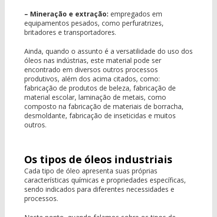
– Mineração e extração:
empregados em
equipamentos pesados, como perfuratrizes,
britadores e transportadores.
Ainda, quando o assunto é a versatilidade do uso dos
óleos nas indústrias, este material pode ser
encontrado em diversos outros processos
produtivos, além dos acima citados, como:
fabricação de produtos de beleza, fabricação de
material escolar, laminação de metais, como
composto na fabricação de materiais de borracha,
desmoldante, fabricação de inseticidas e muitos
outros.
Os tipos de óleos industriais
Cada tipo de óleo apresenta suas próprias
características químicas e propriedades específicas,
sendo indicados para diferentes necessidades e
processos.