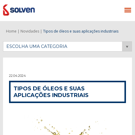
Home |
Novidades |
Tipos de óleos e suas aplicações industriais
ESCOLHA UMA CATEGORIA
22.04.2024
TIPOS DE ÓLEOS E SUAS
APLICAÇÕES INDUSTRIAIS