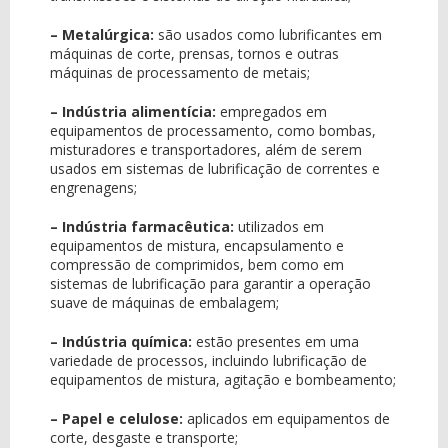
– Metalúrgica:
são usados como lubrificantes em
máquinas de corte, prensas, tornos e outras
máquinas de processamento de metais;
– Indústria alimentícia:
empregados em
equipamentos de processamento, como bombas,
misturadores e transportadores, além de serem
usados em sistemas de lubrificação de correntes e
engrenagens;
– Indústria farmacêutica:
utilizados em
equipamentos de mistura, encapsulamento e
compressão de comprimidos, bem como em
sistemas de lubrificação para garantir a operação
suave de máquinas de embalagem;
– Indústria química:
estão presentes em uma
variedade de processos, incluindo lubrificação de
equipamentos de mistura, agitação e bombeamento;
– Papel e celulose:
aplicados em equipamentos de
corte, desgaste e transporte;