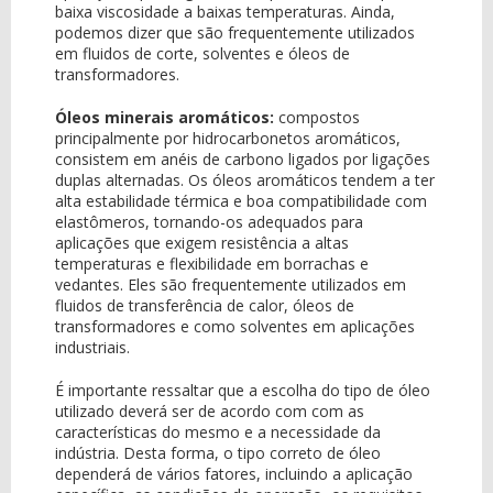
baixa viscosidade a baixas temperaturas. Ainda,
podemos dizer que são frequentemente utilizados
em fluidos de corte, solventes e óleos de
transformadores.
Óleos minerais aromáticos:
compostos
principalmente por hidrocarbonetos aromáticos,
consistem em anéis de carbono ligados por ligações
duplas alternadas. Os óleos aromáticos tendem a ter
alta estabilidade térmica e boa compatibilidade com
elastômeros, tornando-os adequados para
aplicações que exigem resistência a altas
temperaturas e flexibilidade em borrachas e
vedantes. Eles são frequentemente utilizados em
fluidos de transferência de calor, óleos de
transformadores e como solventes em aplicações
industriais.
É importante ressaltar que a escolha do tipo de óleo
utilizado deverá ser de acordo com com as
características do mesmo e a necessidade da
indústria. Desta forma, o tipo correto de óleo
dependerá de vários fatores, incluindo a aplicação