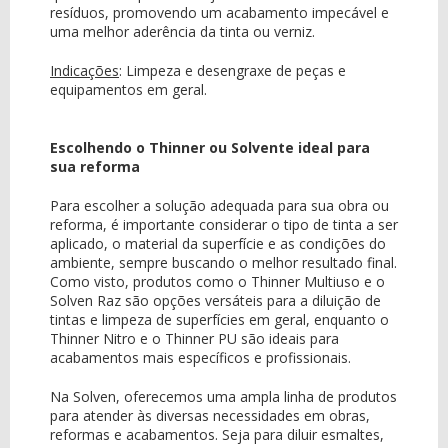
resíduos, promovendo um acabamento impecável e
uma melhor aderência da tinta ou verniz.
Indicações
:
Limpeza e desengraxe de peças e
equipamentos em geral.
Escolhendo o Thinner ou Solvente ideal para
sua reforma
Para escolher a solução adequada para sua obra ou
reforma, é importante considerar o tipo de tinta a ser
aplicado, o material da superfície e as condições do
ambiente, sempre buscando o melhor resultado final.
Como visto, produtos como o Thinner Multiuso e o
Solven Raz são opções versáteis para a diluição de
tintas e limpeza de superfícies em geral, enquanto o
Thinner Nitro e o Thinner PU são ideais para
acabamentos mais específicos e profissionais.
Na Solven, oferecemos uma ampla linha de produtos
para atender às diversas necessidades em obras,
reformas e acabamentos. Seja para diluir esmaltes,