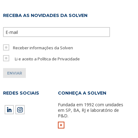
RECEBA AS NOVIDADES DA SOLVEN
Please leave th
Receber informações da Solven
Li e aceito a Política de Privacidade
REDES SOCIAIS
CONHEÇA A SOLVEN
Fundada em 1992 com unidades
em SP, BA, RJ e laboratório de
P&D.
+