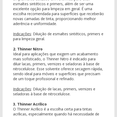
esmaltes sintéticos e primers, além de ser uma
excelente opção para limpeza em geral. É uma
escolha recomendada para superfícies que receberão
novas camadas de tinta, proporcionando melhor
aderência e uniformidade.
Indicações
:
Diluição de esmaltes sintéticos, primers e
para limpeza geral.
2. Thinner Nitro
Ideal para aplicações que exigem um acabamento
mais sofisticado, o Thinner Nitro é indicado para
diluir lacas, primers, vernizes e seladoras à base de
nitrocelulose. Esse solvente oferece secagem rápida,
sendo ideal para móveis e superfícies que precisam
de um toque profissional e refinado.
Indicações
:
Diluição de lacas, primers, vernizes e
seladoras à base de nitrocelulose.
3. Thinner Acrílico
O Thinner Acrílico é a escolha certa para tintas
acrílicas, especialmente quando há necessidade de