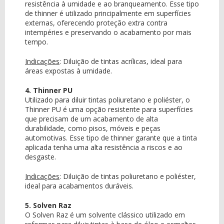
resistência à umidade e ao branqueamento. Esse tipo
de thinner é utilizado principalmente em superfícies
externas, oferecendo proteção extra contra
intempéries e preservando o acabamento por mais
tempo.
Indicações
:
Diluição de tintas acrílicas, ideal para
áreas expostas à umidade.
4. Thinner PU
Utilizado para diluir tintas poliuretano e poliéster, o
Thinner PU é uma opção resistente para superfícies
que precisam de um acabamento de alta
durabilidade, como pisos, móveis e peças
automotivas. Esse tipo de thinner garante que a tinta
aplicada tenha uma alta resistência a riscos e ao
desgaste.
Indicações
:
Diluição de tintas poliuretano e poliéster,
ideal para acabamentos duráveis.
5. Solven Raz
O Solven Raz é um solvente clássico utilizado em