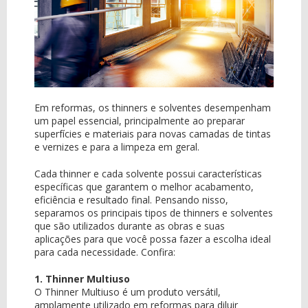
Em reformas, os thinners e solventes desempenham
um papel essencial, principalmente ao preparar
superfícies e materiais para novas camadas de tintas
e vernizes e para a limpeza em geral.
Cada thinner e cada solvente possui características
específicas que garantem o melhor acabamento,
eficiência e resultado final. Pensando nisso,
separamos os principais tipos de thinners e solventes
que são utilizados durante as obras e suas
aplicações para que você possa fazer a escolha ideal
para cada necessidade. Confira:
1. Thinner Multiuso
O Thinner Multiuso é um produto versátil,
amplamente utilizado em reformas para diluir