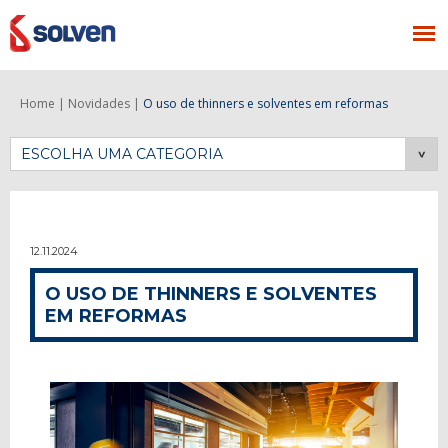
Home |
Novidades |
O uso de thinners e solventes em reformas
ESCOLHA UMA CATEGORIA
12.11.2024
O USO DE THINNERS E SOLVENTES
EM REFORMAS