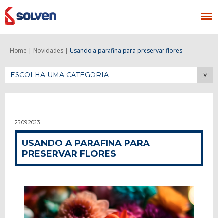
Home |
Novidades |
Usando a parafina para preservar flores
ESCOLHA UMA CATEGORIA
25.09.2023
USANDO A PARAFINA PARA
PRESERVAR FLORES