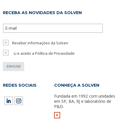
RECEBA AS NOVIDADES DA SOLVEN
Please leave th
Receber informações da Solven
Li e aceito a Política de Privacidade
REDES SOCIAIS
CONHEÇA A SOLVEN
Fundada em 1992 com unidades
em SP, BA, RJ e laboratório de
P&D.
+