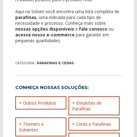
Aqui na Solven você encontra uma lista completa de
parafinas
, uma indicada para cada tipo de
necessidade e processo. Conheça mais sobre
nossas opções disponíveis
e
fale conosco
ou
acesse nosso e-commerce
para garantir em
pequenas quantidades.
CATEGORIA:
PARAFINAS E CERAS
CONHEÇA NOSSAS SOLUÇÕES:
+ Outros Produtos
+ Emulsões de
Parafinas
+ Thinners e
+ Ceras e Parafinas
Solventes