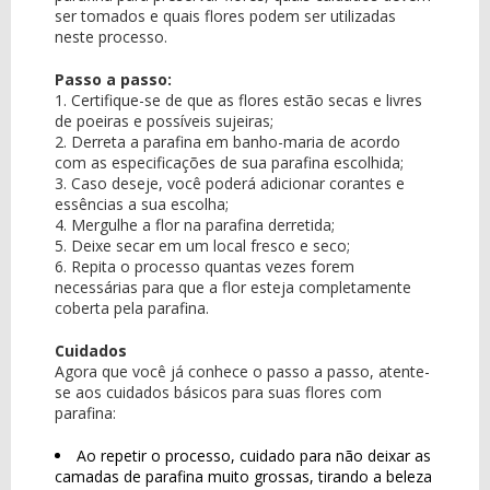
ser tomados e quais flores podem ser utilizadas
neste processo.
Passo a passo:
1. Certifique-se de que as flores estão secas e livres
de poeiras e possíveis sujeiras;
2. Derreta a parafina em banho-maria de acordo
com as especificações de sua parafina escolhida;
3. Caso deseje, você poderá adicionar corantes e
essências a sua escolha;
4. Mergulhe a flor na parafina derretida;
5. Deixe secar em um local fresco e seco;
6. Repita o processo quantas vezes forem
necessárias para que a flor esteja completamente
coberta pela parafina.
Cuidados
Agora que você já conhece o passo a passo, atente-
se aos cuidados básicos para suas flores com
parafina:
Ao repetir o processo, cuidado para não deixar as
camadas de parafina muito grossas, tirando a beleza