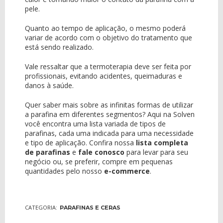
pele.
Quanto ao tempo de aplicação, o mesmo poderá
variar de acordo com o objetivo do tratamento que
está sendo realizado.
Vale ressaltar que a termoterapia deve ser feita por
profissionais, evitando acidentes, queimaduras e
danos à saúde.
Quer saber mais sobre as infinitas formas de utilizar
a parafina em diferentes segmentos? Aqui na Solven
você encontra uma lista variada de tipos de
parafinas, cada uma indicada para uma necessidade
e tipo de aplicação. Confira nossa
lista completa
de parafinas
e
fale conosco
para levar para seu
negócio ou, se preferir, compre em pequenas
quantidades pelo nosso
e-commerce
.
CATEGORIA:
PARAFINAS E CERAS