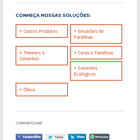
CONHEÇA NOSSAS SOLUÇÕES:
+ Outros Produtos
+ Emulsões de
Parafinas
+ Thinners e
+ Ceras e Parafinas
Solventes
+ Solventes
Ecológicos
+ Óleos
COMPARTILHAR