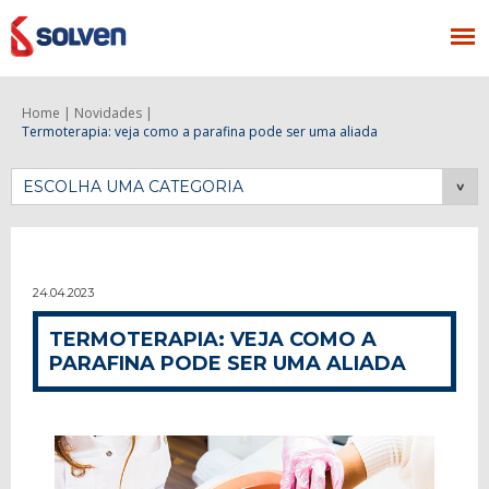
Home |
Novidades |
Termoterapia: veja como a parafina pode ser uma aliada
ESCOLHA UMA CATEGORIA
24.04.2023
TERMOTERAPIA: VEJA COMO A
PARAFINA PODE SER UMA ALIADA