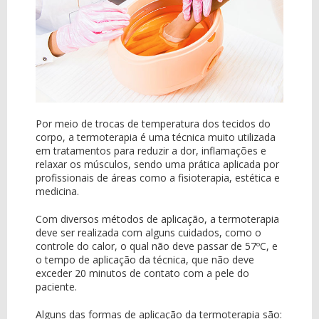
Por meio de trocas de temperatura dos tecidos do
corpo, a termoterapia é uma técnica muito utilizada
em tratamentos para reduzir a dor, inflamações e
relaxar os músculos, sendo uma prática aplicada por
profissionais de áreas como a fisioterapia, estética e
medicina.
Com diversos métodos de aplicação, a termoterapia
deve ser realizada com alguns cuidados, como o
controle do calor, o qual não deve passar de 57ºC, e
o tempo de aplicação da técnica, que não deve
exceder 20 minutos de contato com a pele do
paciente.
Alguns das formas de aplicação da termoterapia são: