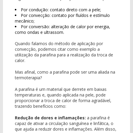
Por condução: contato direto com a pele;
Por convecção: contato por fluídos e estímulo
mecânico;
Por conversão: alteração de calor por energia,
como ondas e ultrassom.
Quando falamos do método de aplicação por
convecção, podemos citar como exemplo a
utilização da parafina para a realização da troca de
calor.
Mas afinal, como a parafina pode ser uma aliada na
termoterapia?
A parafina é um material que derrete em baixas
temperaturas e, quando aplicada na pele, pode
proporcionar a troca de calor de forma agradável,
trazendo benefícios como:
Redução de dores e inflamações:
a parafina é
capaz de ativar a circulação sanguínea e linfática, o
que ajuda a reduzir dores e inflamações. Além disso,