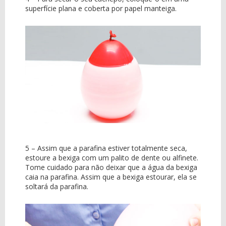
superfície plana e coberta por papel manteiga.
5 – Assim que a parafina estiver totalmente seca,
estoure a bexiga com um palito de dente ou alfinete.
Tome cuidado para não deixar que a água da bexiga
caia na parafina. Assim que a bexiga estourar, ela se
soltará da parafina.