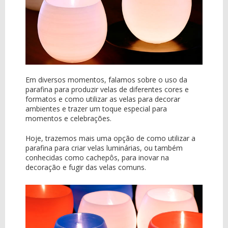
Em diversos momentos, falamos sobre o uso da
parafina para produzir velas de diferentes cores e
formatos e como utilizar as velas para decorar
ambientes e trazer um toque especial para
momentos e celebrações.
Hoje, trazemos mais uma opção de como utilizar a
parafina para criar velas luminárias, ou também
conhecidas como cachepôs, para inovar na
decoração e fugir das velas comuns.