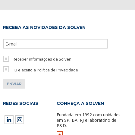
RECEBA AS NOVIDADES DA SOLVEN
Please leave th
Receber informações da Solven
Li e aceito a Política de Privacidade
REDES SOCIAIS
CONHEÇA A SOLVEN
Fundada em 1992 com unidades
em SP, BA, RJ e laboratório de
P&D.
+