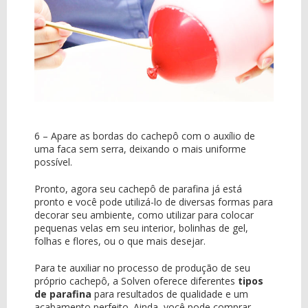
6 – Apare as bordas do cachepô com o auxílio de
uma faca sem serra, deixando o mais uniforme
possível.
Pronto, agora seu cachepô de parafina já está
pronto e você pode utilizá-lo de diversas formas para
decorar seu ambiente, como utilizar para colocar
pequenas velas em seu interior, bolinhas de gel,
folhas e flores, ou o que mais desejar.
Para te auxiliar no processo de produção de seu
próprio cachepô, a Solven oferece diferentes
tipos
de parafina
para resultados de qualidade e um
acabamento perfeito. Ainda, você pode comprar