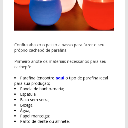
Confira abaixo o passo a passo para fazer o seu
próprio cachepô de parafina:
Primeiro anote os materiais necessários para seu
cachepô:
Parafina (encontre
aqui
o tipo de parafina ideal
para sua produção;
Panela de banho-maria;
Espátula;
Faca sem serra;
Bexiga;
Água;
Papel manteiga;
Palito de dente ou alfinete.