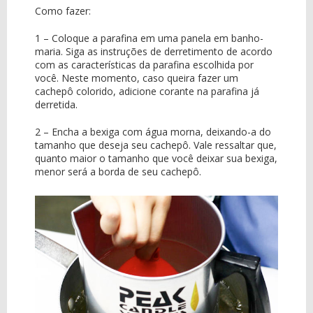
Como fazer:
1 – Coloque a parafina em uma panela em banho-
maria. Siga as instruções de derretimento de acordo
com as características da parafina escolhida por
você. Neste momento, caso queira fazer um
cachepô colorido, adicione corante na parafina já
derretida.
2 – Encha a bexiga com água morna, deixando-a do
tamanho que deseja seu cachepô. Vale ressaltar que,
quanto maior o tamanho que você deixar sua bexiga,
menor será a borda de seu cachepô.