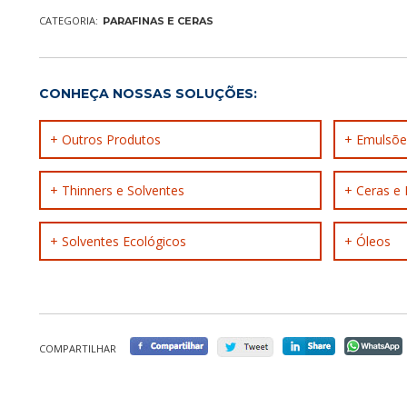
CATEGORIA:
PARAFINAS E CERAS
CONHEÇA NOSSAS SOLUÇÕES:
+ Outros Produtos
+ Emulsõe
+ Thinners e Solventes
+ Ceras e 
+ Solventes Ecológicos
+ Óleos
COMPARTILHAR