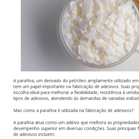
A parafina, um derivado do petróleo amplamente utilizado em 
tem um papel importante na fabricação de adesivos. Suas pr
escolha ideal para melhorar a flexibilidade, resistência à umid
tipos de adesivos, atendendo às demandas de variadas indústr
Mas como a parafina é utilizada na fabricação de adesivos?
A parafina atua como um aditivo que melhora as propriedade
desempenho superior em diversas condições. Suas principais 
de adesivos incluem: