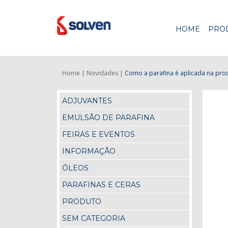
HOME
PRO
Home |
Novidades |
Como a parafina é aplicada na pro
ADJUVANTES
EMULSÃO DE PARAFINA
FEIRAS E EVENTOS
INFORMAÇÃO
ÓLEOS
PARAFINAS E CERAS
PRODUTO
SEM CATEGORIA