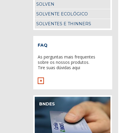
SOLVEN
SOLVENTE ECOLÓGICO
SOLVENTES E THINNERS
FAQ
As perguntas mais frequentes
sobre os nossos produtos.
Tire suas dúvidas aqui
+
BNDES