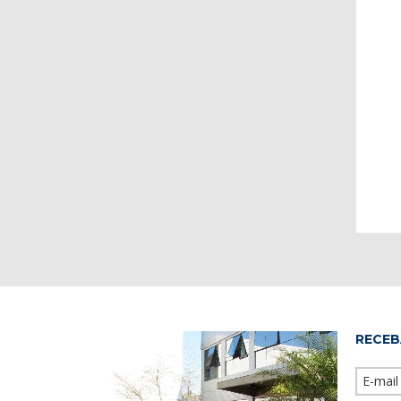
RECEB