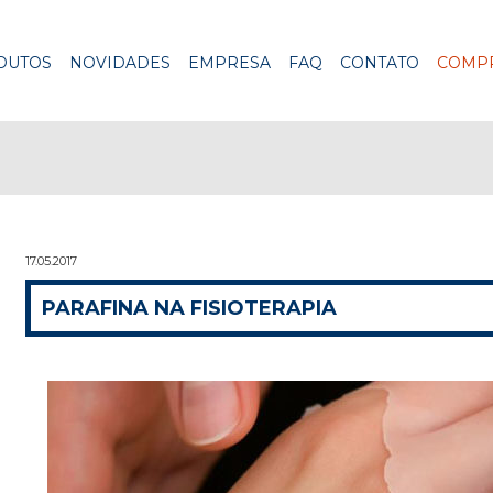
DUTOS
NOVIDADES
EMPRESA
FAQ
CONTATO
COMPR
17.05.2017
PARAFINA NA FISIOTERAPIA