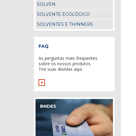
SOLVEN
SOLVENTE ECOLÓGICO
SOLVENTES E THINNERS
FAQ
As perguntas mais frequentes
sobre os nossos produtos.
Tire suas dúvidas aqui
+
BNDES