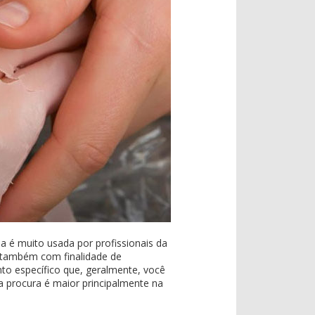
a é muito usada por profissionais da
e também com finalidade de
to específico que, geralmente, você
a procura é maior principalmente na