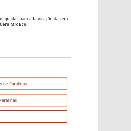
dequadas para a fabricação da cera
Cera Mix Eco
.
s de Parafinas
Parafinas