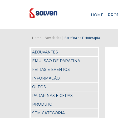
HOME
PRO
Home |
Novidades |
Parafina na Fisioterapia
ADJUVANTES
EMULSÃO DE PARAFINA
FEIRAS E EVENTOS
INFORMAÇÃO
ÓLEOS
PARAFINAS E CERAS
PRODUTO
SEM CATEGORIA