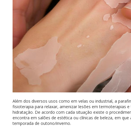
Além dos diversos usos como em velas ou industrial, a parafin
fisioterapia para relaxar, amenizar lesões em termoterapias 
hidratação. De acordo com cada situação existe o procedimen
encontra em salões de estética ou clínicas de beleza, em que 
temporada de outono/inverno.