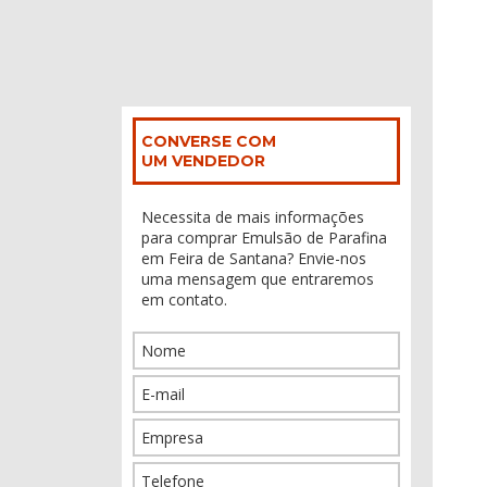
CONVERSE COM
UM VENDEDOR
Necessita de mais informações
para comprar Emulsão de Parafina
em Feira de Santana? Envie-nos
uma mensagem que entraremos
em contato.