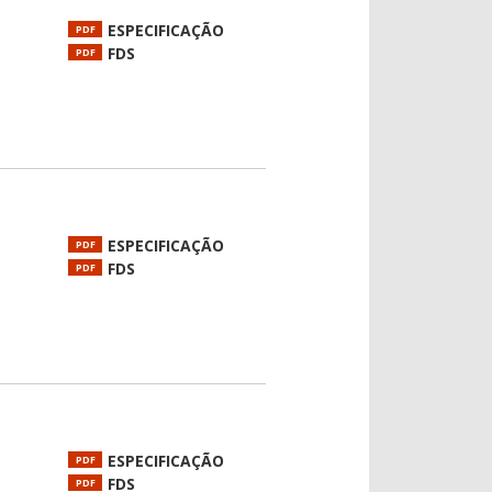
ESPECIFICAÇÃO
PDF
FDS
PDF
ESPECIFICAÇÃO
PDF
FDS
PDF
ESPECIFICAÇÃO
PDF
FDS
PDF