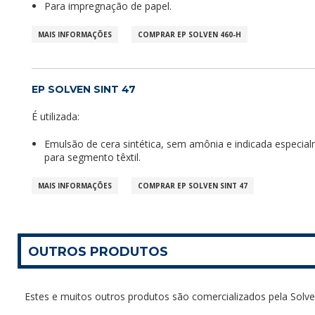
Para impregnação de papel.
MAIS INFORMAÇÕES
COMPRAR EP SOLVEN 460-H
EP SOLVEN SINT 47
É utilizada:
Emulsão de cera sintética, sem amônia e indicada especia
para segmento têxtil.
MAIS INFORMAÇÕES
COMPRAR EP SOLVEN SINT 47
OUTROS PRODUTOS
Estes e muitos outros produtos são comercializados pela Solve