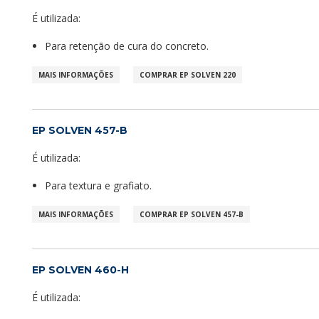
É utilizada:
Para retenção de cura do concreto.
MAIS INFORMAÇÕES
COMPRAR EP SOLVEN 220
EP SOLVEN 457-B
É utilizada:
Para textura e grafiato.
MAIS INFORMAÇÕES
COMPRAR EP SOLVEN 457-B
EP SOLVEN 460-H
É utilizada: