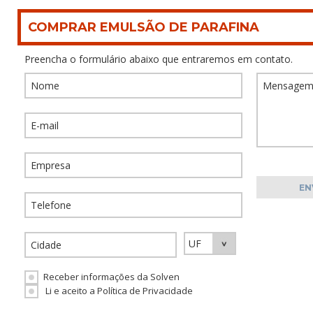
COMPRAR EMULSÃO DE PARAFINA
Preencha o formulário abaixo que entraremos em contato.
Receber informações da Solven
Li e aceito a Política de Privacidade