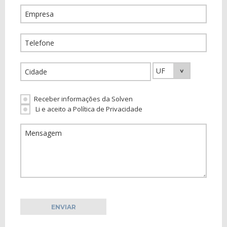
Receber informações da Solven
Li e aceito a Política de Privacidade