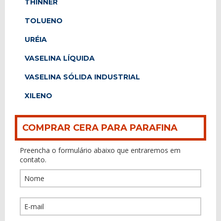
THINNER
TOLUENO
URÉIA
VASELINA LÍQUIDA
VASELINA SÓLIDA INDUSTRIAL
XILENO
COMPRAR CERA PARA PARAFINA
Preencha o formulário abaixo que entraremos em
contato.