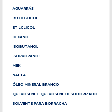
AGUARRÁS
BUTILGLICOL
ETILGLICOL
HEXANO
ISOBUTANOL
ISOPROPANOL
MEK
NAFTA
ÓLEO MINERAL BRANCO
QUEROSENE E QUEROSENE DESODORIZADO
SOLVENTE PARA BORRACHA