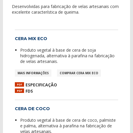
Desenvolvidas para fabricação de velas artesanais com
excelente característica de queima.
CERA MIX ECO
Produto vegetal à base de cera de soja
hidrogenada, alternativa à parafina na fabricação
de velas artesanais.
MAIS INFORMAÇÕES
COMPRAR CERA MIX ECO
ESPECIFICAÇÃO
PDF
FDS
PDF
CERA DE COCO
Produto vegetal à base de cera de coco, palmiste
e palma, alternativa à parafina na fabricação de
velas artesanais.