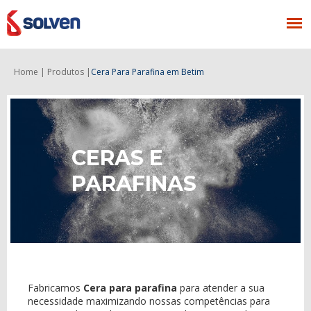
Home |
Produtos |
Cera Para Parafina
em Betim
CERAS E
PARAFINAS
Fabricamos
Cera para parafina
para atender a sua
necessidade maximizando nossas competências para