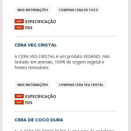
MAIS INFORMAÇÕES
COMPRAR CERA DE COCO
ESPECIFICAÇÃO
PDF
FDS
PDF
CERA VEG CRISTAL
A CERA VEG CRISTAL é um produto VEGANO, não
testado em animais, 100% de origem vegetal e
fontes renováveis.
MAIS INFORMAÇÕES
COMPRAR CERA VEG CRISTAL
ESPECIFICAÇÃO
PDF
FDS
PDF
CERA DE COCO DURA