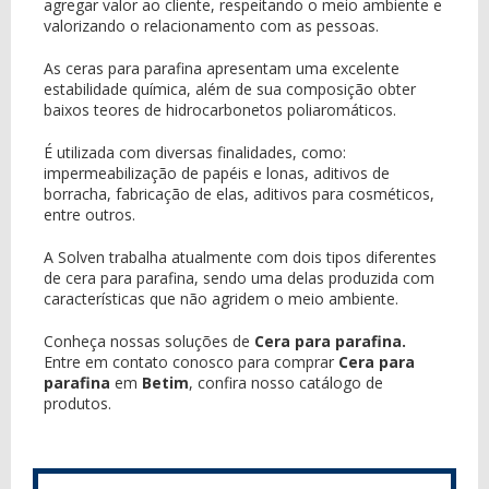
agregar valor ao cliente, respeitando o meio ambiente e
valorizando o relacionamento com as pessoas.
As ceras para parafina apresentam uma excelente
estabilidade química, além de sua composição obter
baixos teores de hidrocarbonetos poliaromáticos.
É utilizada com diversas finalidades, como:
impermeabilização de papéis e lonas, aditivos de
borracha, fabricação de elas, aditivos para cosméticos,
entre outros.
A Solven trabalha atualmente com dois tipos diferentes
de cera para parafina, sendo uma delas produzida com
características que não agridem o meio ambiente.
Conheça nossas soluções de
Cera para parafina.
Entre em contato conosco para comprar
Cera para
parafina
em
Betim
, confira nosso catálogo de
produtos.