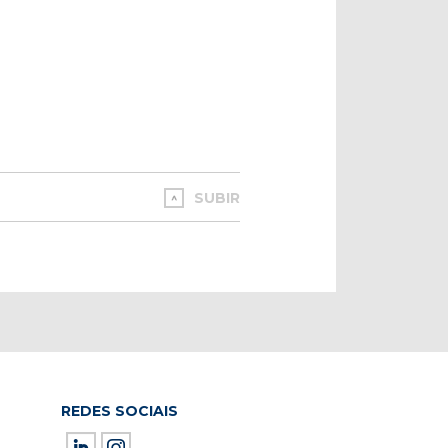
SUBIR
REDES SOCIAIS