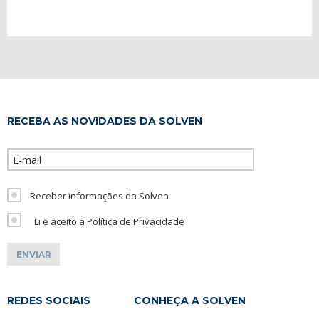
RECEBA AS NOVIDADES DA SOLVEN
Please leave th
Receber informações da Solven
Li e aceito a Política de Privacidade
REDES SOCIAIS
CONHEÇA A SOLVEN