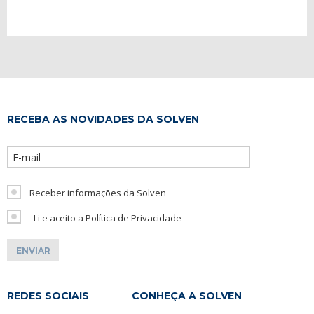
RECEBA AS NOVIDADES DA SOLVEN
Please leave th
Receber informações da Solven
Li e aceito a Política de Privacidade
REDES SOCIAIS
CONHEÇA A SOLVEN