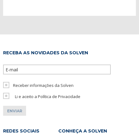
RECEBA AS NOVIDADES DA SOLVEN
Please leave th
Receber informações da Solven
Li e aceito a Política de Privacidade
REDES SOCIAIS
CONHEÇA A SOLVEN