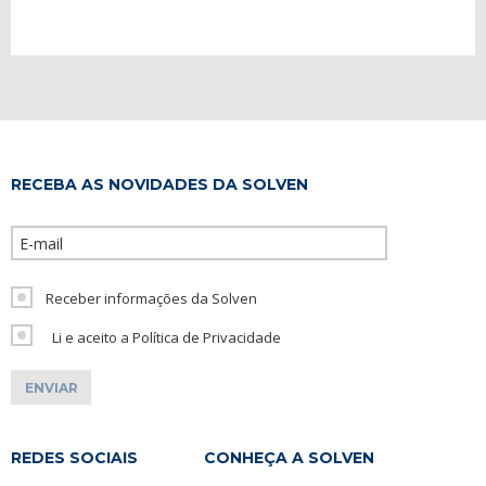
RECEBA AS NOVIDADES DA SOLVEN
Please leave th
Receber informações da Solven
Li e aceito a Política de Privacidade
REDES SOCIAIS
CONHEÇA A SOLVEN