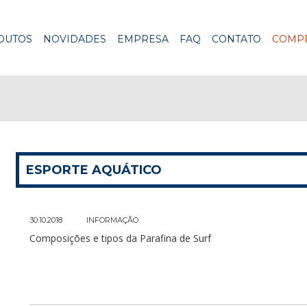
DUTOS
NOVIDADES
EMPRESA
FAQ
CONTATO
COMPR
ESPORTE AQUÁTICO
30.10.2018
INFORMAÇÃO
Composições e tipos da Parafina de Surf