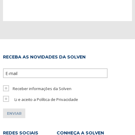
RECEBA AS NOVIDADES DA SOLVEN
Please leave th
Receber informações da Solven
Li e aceito a Política de Privacidade
REDES SOCIAIS
CONHEÇA A SOLVEN