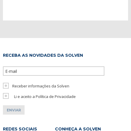
RECEBA AS NOVIDADES DA SOLVEN
Please leave th
Receber informações da Solven
Li e aceito a Política de Privacidade
REDES SOCIAIS
CONHEÇA A SOLVEN