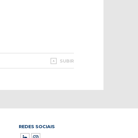
SUBIR
REDES SOCIAIS