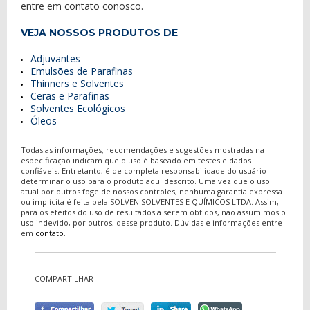
entre em contato conosco.
VEJA NOSSOS PRODUTOS DE
Adjuvantes
Emulsões de Parafinas
Thinners e Solventes
Ceras e Parafinas
Solventes Ecológicos
Óleos
Todas as informações, recomendações e sugestões mostradas na
especificação indicam que o uso é baseado em testes e dados
confiáveis. Entretanto, é de completa responsabilidade do usuário
determinar o uso para o produto aqui descrito. Uma vez que o uso
atual por outros foge de nossos controles, nenhuma garantia expressa
ou implícita é feita pela SOLVEN SOLVENTES E QUÍMICOS LTDA. Assim,
para os efeitos do uso de resultados a serem obtidos, não assumimos o
uso indevido, por outros, desse produto. Dúvidas e informações entre
em
contato
.
COMPARTILHAR