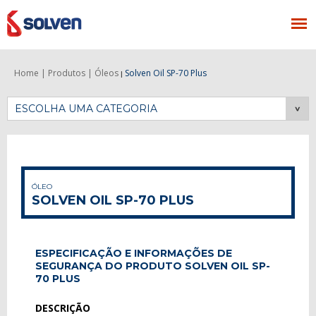
Home |
Produtos |
Óleos
Solven Oil SP-70 Plus
|
ESCOLHA UMA CATEGORIA
ÓLEO
SOLVEN OIL SP-70 PLUS
ESPECIFICAÇÃO E INFORMAÇÕES DE
SEGURANÇA DO PRODUTO SOLVEN OIL SP-
70 PLUS
DESCRIÇÃO