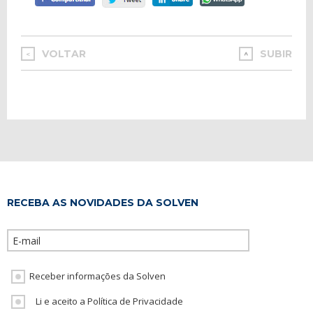
VOLTAR
SUBIR
<
RECEBA AS NOVIDADES DA SOLVEN
Please leave th
Receber informações da Solven
Li e aceito a Política de Privacidade