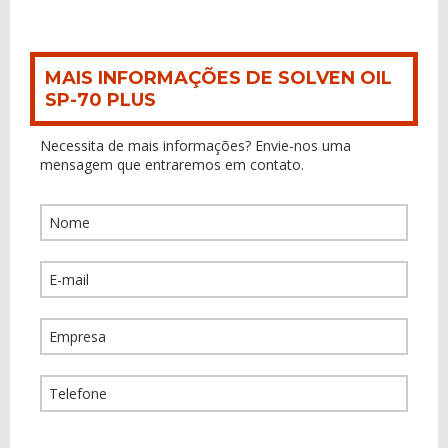
MAIS INFORMAÇÕES DE SOLVEN OIL
SP-70 PLUS
Necessita de mais informações? Envie-nos uma
mensagem que entraremos em contato.