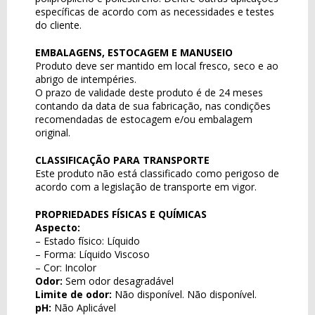
específicas de acordo com as necessidades e testes
do cliente.
EMBALAGENS, ESTOCAGEM E MANUSEIO
Produto deve ser mantido em local fresco, seco e ao
abrigo de intempéries.
O prazo de validade deste produto é de 24 meses
contando da data de sua fabricação, nas condições
recomendadas de estocagem e/ou embalagem
original.
CLASSIFICAÇÃO PARA TRANSPORTE
Este produto não está classificado como perigoso de
acordo com a legislação de transporte em vigor.
PROPRIEDADES FÍSICAS E QUÍMICAS
Aspecto:
– Estado físico: Líquido
– Forma: Líquido Viscoso
– Cor: Incolor
Odor:
Sem odor desagradável
Limite de odor:
Não disponível. Não disponível.
pH:
Não Aplicável