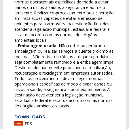
normas operacionais específicas de modo a evitar
danos ou riscos à saúde, à segurança e ao meio
ambiente. Realizar co-processamento ou incineração
em instalações capazes de evitar a emissão de
poluentes para a atmosfera. A destinação final deve
atender a legislação municipal, estadual e federal e
estar de acordo com as normas dos órgãos
ambientais locais.
– Embalagem usada:
Não cortar ou perfurar a
embalagem ou realizar serviços a quente próximo às
mesmas. Não retirar os rótulos até que o produto
seja completamente removido e a embalagem limpa.
Destinar adequadamente priorizando a reutilização,
recuperação e reciclagem em empresas autorizadas.
Todos os procedimentos devem seguir normas
operacionais específicas de modo a evitar danos ou
riscos à saúde, à segurança e ao meio ambiente. A
destinação deve atender a legislação municipal,
estadual e federal e estar de acordo com as normas
dos órgãos ambientais locais.
DOWNLOADS
FDS
PDF