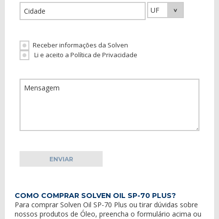
Receber informações da Solven
Li e aceito a Política de Privacidade
COMO COMPRAR SOLVEN OIL SP-70 PLUS?
Para comprar
Solven Oil SP-70 Plus
ou tirar dúvidas sobre
nossos
produtos
de
Óleo
, preencha o formulário acima ou