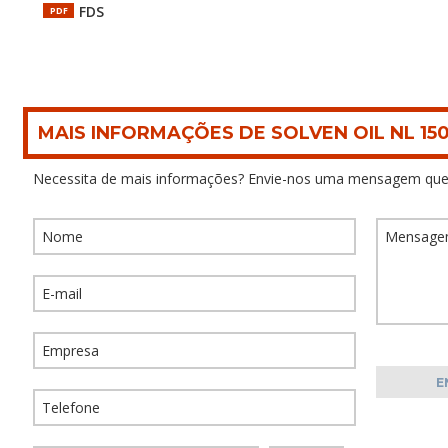
FDS
PDF
MAIS INFORMAÇÕES DE SOLVEN OIL NL 15
Necessita de mais informações? Envie-nos uma mensagem que