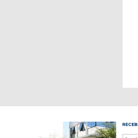
RECEB