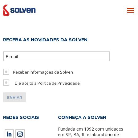
RECEBA AS NOVIDADES DA SOLVEN
Please leave th
Receber informações da Solven
Li e aceito a Política de Privacidade
REDES SOCIAIS
CONHEÇA A SOLVEN
Fundada em 1992 com unidades
em SP, BA, RJ e laboratório de