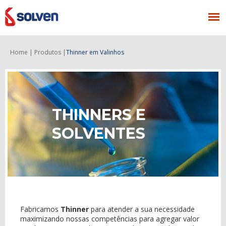
Home |
Produtos |
Thinner
em Valinhos
THINNERS E
SOLVENTES
Fabricamos
Thinner
para atender a sua necessidade
maximizando nossas competências para agregar valor