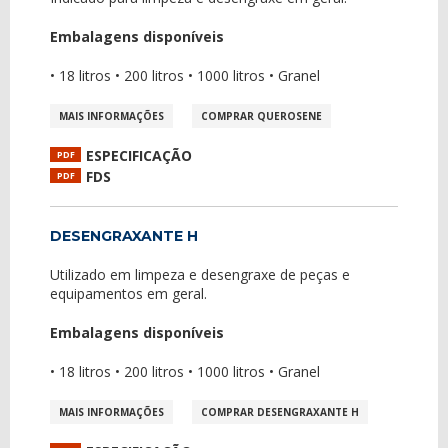
Embalagens disponíveis
• 18 litros • 200 litros • 1000 litros • Granel
MAIS INFORMAÇÕES
COMPRAR QUEROSENE
ESPECIFICAÇÃO
PDF
FDS
PDF
DESENGRAXANTE H
Utilizado em limpeza e desengraxe de peças e
equipamentos em geral.
Embalagens disponíveis
• 18 litros • 200 litros • 1000 litros • Granel
MAIS INFORMAÇÕES
COMPRAR DESENGRAXANTE H