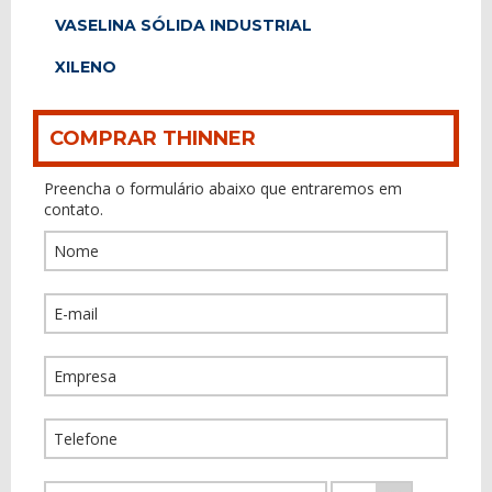
VASELINA SÓLIDA INDUSTRIAL
XILENO
COMPRAR THINNER
Preencha o formulário abaixo que entraremos em
contato.