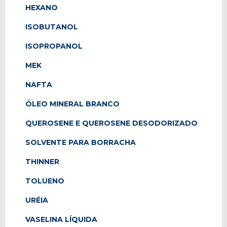
HEXANO
ISOBUTANOL
ISOPROPANOL
MEK
NAFTA
ÓLEO MINERAL BRANCO
QUEROSENE E QUEROSENE DESODORIZADO
SOLVENTE PARA BORRACHA
THINNER
TOLUENO
URÉIA
VASELINA LÍQUIDA