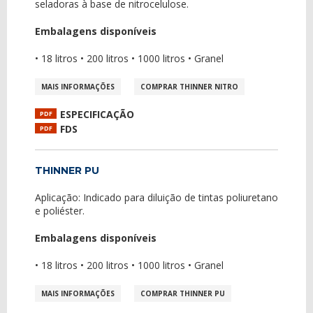
seladoras à base de nitrocelulose.
Embalagens disponíveis
• 18 litros • 200 litros • 1000 litros • Granel
MAIS INFORMAÇÕES
COMPRAR THINNER NITRO
ESPECIFICAÇÃO
PDF
FDS
PDF
THINNER PU
Aplicação: Indicado para diluição de tintas poliuretano
e poliéster.
Embalagens disponíveis
• 18 litros • 200 litros • 1000 litros • Granel
MAIS INFORMAÇÕES
COMPRAR THINNER PU