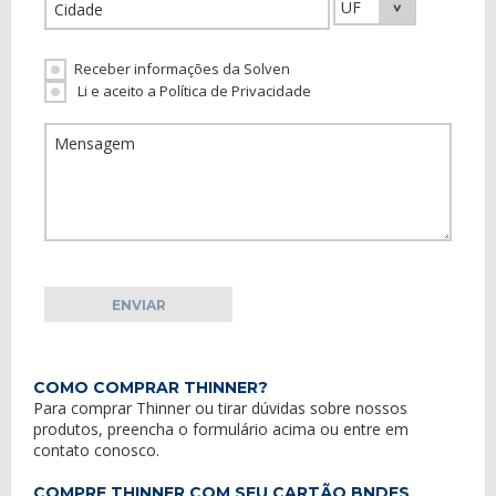
Receber informações da Solven
Li e aceito a Política de Privacidade
COMO COMPRAR THINNER?
Para comprar Thinner ou tirar dúvidas sobre nossos
produtos, preencha o formulário acima ou entre em
contato conosco
.
COMPRE THINNER COM SEU CARTÃO BNDES