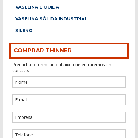
VASELINA LÍQUIDA
VASELINA SÓLIDA INDUSTRIAL
XILENO
COMPRAR THINNER
Preencha o formulário abaixo que entraremos em
contato.