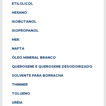
ETILGLICOL
HEXANO
ISOBUTANOL
ISOPROPANOL
MEK
NAFTA
ÓLEO MINERAL BRANCO
QUEROSENE E QUEROSENE DESODORIZADO
SOLVENTE PARA BORRACHA
THINNER
TOLUENO
URÉIA