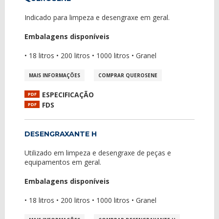
Indicado para limpeza e desengraxe em geral.
Embalagens disponíveis
• 18 litros • 200 litros • 1000 litros • Granel
MAIS INFORMAÇÕES
COMPRAR QUEROSENE
ESPECIFICAÇÃO
PDF
FDS
PDF
DESENGRAXANTE H
Utilizado em limpeza e desengraxe de peças e
equipamentos em geral.
Embalagens disponíveis
• 18 litros • 200 litros • 1000 litros • Granel