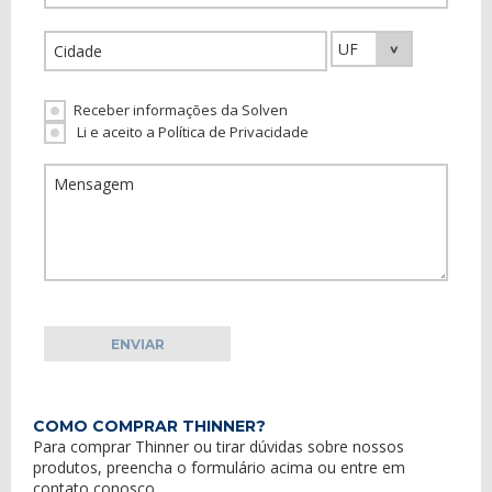
Receber informações da Solven
Li e aceito a Política de Privacidade
COMO COMPRAR THINNER?
Para comprar Thinner ou tirar dúvidas sobre nossos
produtos, preencha o formulário acima ou entre em
contato conosco
.