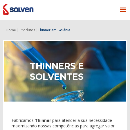
Home |
Produtos |
Thinner
em Goiânia
THINNERS E
SOLVENTES
Fabricamos
Thinner
para atender a sua necessidade
maximizando nossas competências para agregar valor