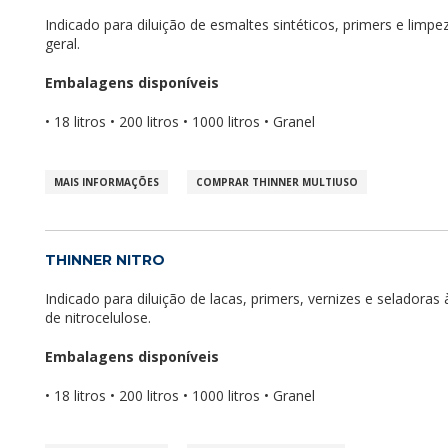
Indicado para diluição de esmaltes sintéticos, primers e limp
geral.
Embalagens disponíveis
• 18 litros • 200 litros • 1000 litros • Granel
MAIS INFORMAÇÕES
COMPRAR THINNER MULTIUSO
THINNER NITRO
Indicado para diluição de lacas, primers, vernizes e seladoras
de nitrocelulose.
Embalagens disponíveis
• 18 litros • 200 litros • 1000 litros • Granel