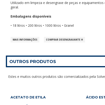
Utilizado em limpeza e desengraxe de peças e equipamentos
geral.
Embalagens disponíveis
• 18 litros • 200 litros • 1000 litros • Granel
MAIS INFORMAÇÕES
COMPRAR DESENGRAXANTE H
OUTROS PRODUTOS
Estes e muitos outros produtos são comercializados pela Solve
ACETATO DE ETILA
ÁCIDO ES