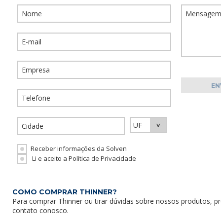
Receber informações da Solven
Li e aceito a Política de Privacidade
COMO COMPRAR THINNER?
Para comprar Thinner ou tirar dúvidas sobre nossos produtos, p
contato conosco
.