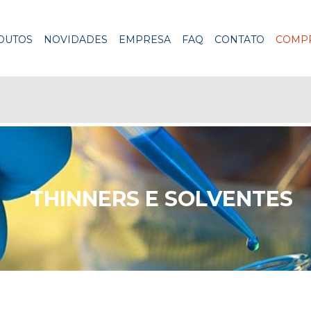
DUTOS
NOVIDADES
EMPRESA
FAQ
CONTATO
COMPR
THINNERS E SOLVENTES