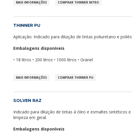
MAIS INFORMAÇÕES
COMPRAR THINNER NITRO
THINNER PU
Aplicação: Indicado para diluição de tintas poliuretano e poliés
Embalagens disponíveis
• 18 litros • 200 litros • 1000 litros • Granel
MAIS INFORMAÇÕES
COMPRAR THINNER PU
SOLVEN RAZ
Indicado para diluição de tintas à óleo e esmaltes sintéticos e
limpeza em geral.
Embalagens disponíveis