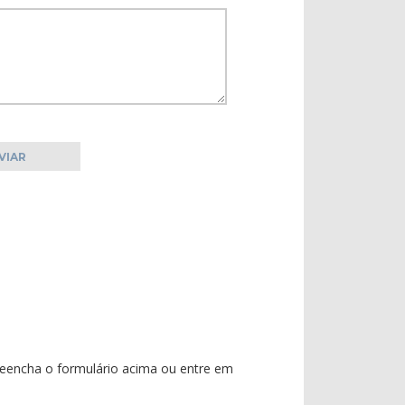
reencha o formulário acima ou entre em