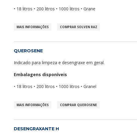
• 18 litros • 200 litros • 1000 litros • Grane
MAIS INFORMAÇÕES
COMPRAR SOLVEN RAZ
QUEROSENE
Indicado para limpeza e desengraxe em geral.
Embalagens disponíveis
• 18 litros • 200 litros • 1000 litros • Granel
MAIS INFORMAÇÕES
COMPRAR QUEROSENE
DESENGRAXANTE H