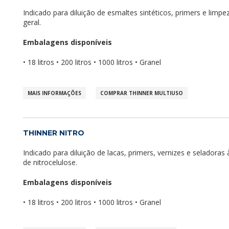
Indicado para diluição de esmaltes sintéticos, primers e limp
geral.
Embalagens disponíveis
• 18 litros • 200 litros • 1000 litros • Granel
MAIS INFORMAÇÕES
COMPRAR THINNER MULTIUSO
THINNER NITRO
Indicado para diluição de lacas, primers, vernizes e seladoras
de nitrocelulose.
Embalagens disponíveis
• 18 litros • 200 litros • 1000 litros • Granel