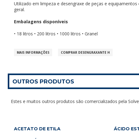
Utilizado em limpeza e desengraxe de peças e equipamentos
geral.
Embalagens disponíveis
• 18 litros • 200 litros • 1000 litros • Granel
MAIS INFORMAÇÕES
COMPRAR DESENGRAXANTE H
OUTROS PRODUTOS
Estes e muitos outros produtos são comercializados pela Solve
ACETATO DE ETILA
ÁCIDO ES