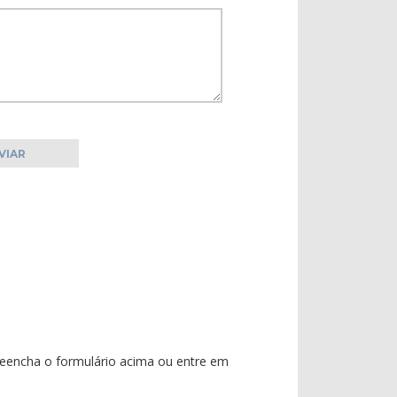
reencha o formulário acima ou entre em