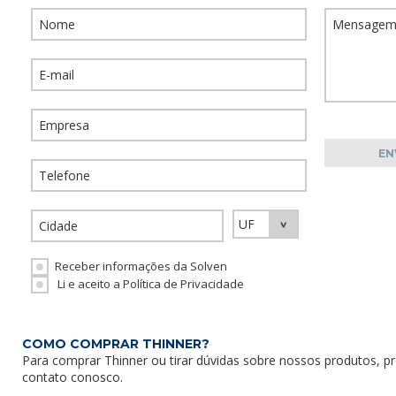
Receber informações da Solven
Li e aceito a Política de Privacidade
COMO COMPRAR THINNER?
Para comprar Thinner ou tirar dúvidas sobre nossos produtos, p
contato conosco
.