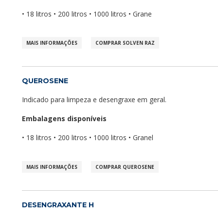
• 18 litros • 200 litros • 1000 litros • Grane
MAIS INFORMAÇÕES
COMPRAR SOLVEN RAZ
QUEROSENE
Indicado para limpeza e desengraxe em geral.
Embalagens disponíveis
• 18 litros • 200 litros • 1000 litros • Granel
MAIS INFORMAÇÕES
COMPRAR QUEROSENE
DESENGRAXANTE H