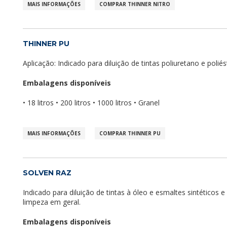
MAIS INFORMAÇÕES
COMPRAR THINNER NITRO
THINNER PU
Aplicação: Indicado para diluição de tintas poliuretano e poliés
Embalagens disponíveis
• 18 litros • 200 litros • 1000 litros • Granel
MAIS INFORMAÇÕES
COMPRAR THINNER PU
SOLVEN RAZ
Indicado para diluição de tintas à óleo e esmaltes sintéticos e
limpeza em geral.
Embalagens disponíveis