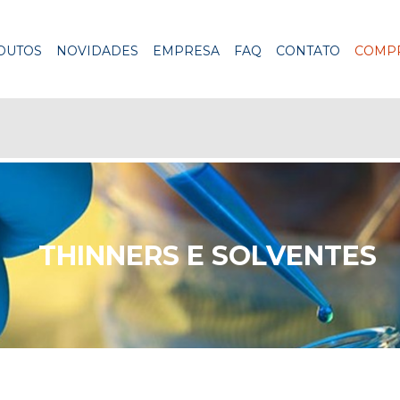
DUTOS
NOVIDADES
EMPRESA
FAQ
CONTATO
COMPR
THINNERS E SOLVENTES