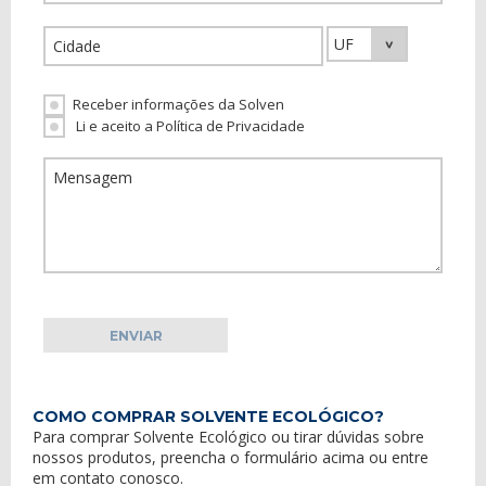
Receber informações da Solven
Li e aceito a Política de Privacidade
COMO COMPRAR SOLVENTE ECOLÓGICO?
Para comprar Solvente Ecológico ou tirar dúvidas sobre
nossos produtos, preencha o formulário acima ou entre
em
contato conosco
.