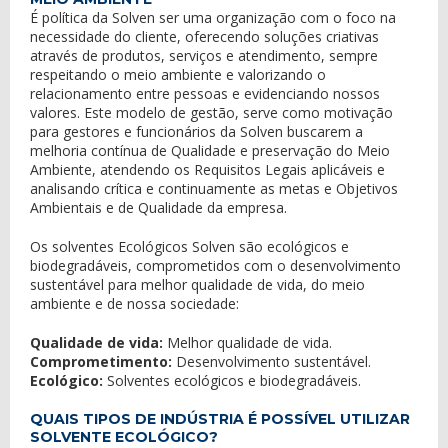
É política da Solven ser uma organização com o foco na
necessidade do cliente, oferecendo soluções criativas
através de produtos, serviços e atendimento, sempre
respeitando o meio ambiente e valorizando o
relacionamento entre pessoas e evidenciando nossos
valores. Este modelo de gestão, serve como motivação
para gestores e funcionários da Solven buscarem a
melhoria contínua de Qualidade e preservação do Meio
Ambiente, atendendo os Requisitos Legais aplicáveis e
analisando crítica e continuamente as metas e Objetivos
Ambientais e de Qualidade da empresa.
Os solventes Ecológicos Solven são ecológicos e
biodegradáveis, comprometidos com o desenvolvimento
sustentável para melhor qualidade de vida, do meio
ambiente e de nossa sociedade:
Qualidade de vida:
Melhor qualidade de vida.
Comprometimento:
Desenvolvimento sustentável.
Ecológico:
Solventes ecológicos e biodegradáveis.
QUAIS TIPOS DE INDÚSTRIA É POSSÍVEL UTILIZAR
SOLVENTE ECOLÓGICO?