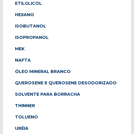
ETILGLICOL
HEXANO
ISOBUTANOL
ISOPROPANOL
MEK
NAFTA
ÓLEO MINERAL BRANCO
QUEROSENE E QUEROSENE DESODORIZADO
SOLVENTE PARA BORRACHA
THINNER
TOLUENO
URÉIA