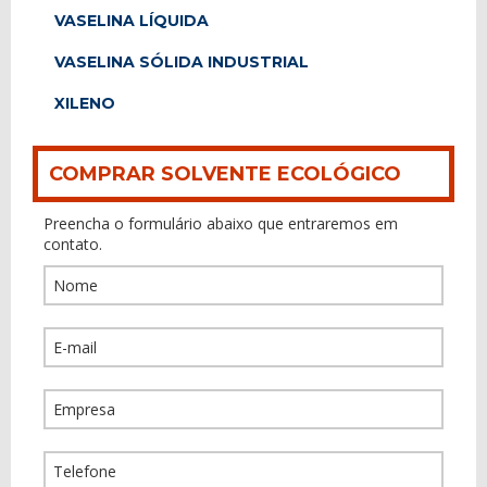
VASELINA LÍQUIDA
VASELINA SÓLIDA INDUSTRIAL
XILENO
COMPRAR SOLVENTE ECOLÓGICO
Preencha o formulário abaixo que entraremos em
contato.