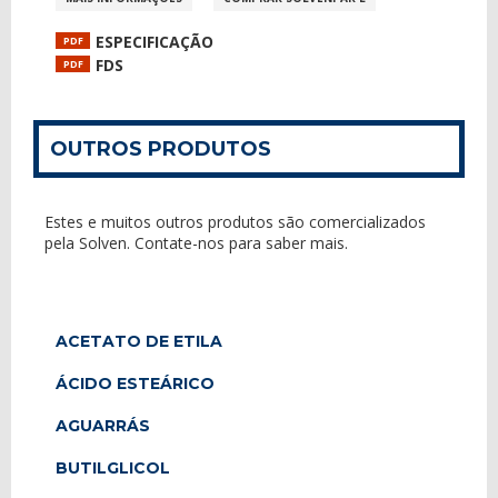
ESPECIFICAÇÃO
PDF
FDS
PDF
OUTROS PRODUTOS
Estes e muitos outros produtos são comercializados
pela Solven. Contate-nos para saber mais.
ACETATO DE ETILA
ÁCIDO ESTEÁRICO
AGUARRÁS
BUTILGLICOL