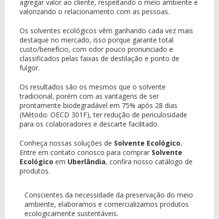
agregar valor ao cliente, respeitando o meio ambiente e
valorizando o relacionamento com as pessoas.
Os solventes ecológicos vêm ganhando cada vez mais
destaque no mercado, isso porque garante total
custo/benefício, com odor pouco pronunciado e
classificados pelas faixas de destilação e ponto de
fulgor.
Os resultados são os mesmos que o solvente
tradicional, porém com as vantagens de ser
prontamente biodegradável em 75% após 28 dias
(Método: OECD 301F), ter redução de periculosidade
para os colaboradores e descarte facilitado.
Conheça nossas soluções de
Solvente Ecológico.
Entre em contato conosco para comprar
Solvente
Ecológico
em
Uberlândia
, confira nosso catálogo de
produtos.
Conscientes da necessidade da preservação do meio
ambiente, elaboramos e comercializamos produtos
ecologicamente sustentáveis.