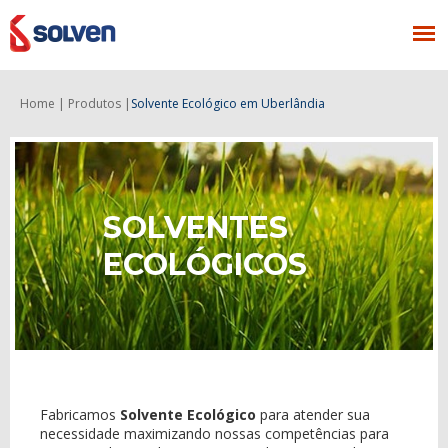
Home |
Produtos |
Solvente Ecológico
em Uberlândia
SOLVENTES
ECOLÓGICOS
Fabricamos
Solvente Ecológico
para atender sua
necessidade maximizando nossas competências para