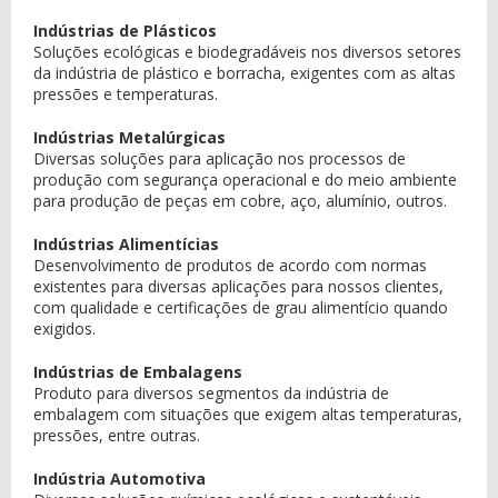
Indústrias de Plásticos
Soluções ecológicas e biodegradáveis nos diversos setores
da indústria de plástico e borracha, exigentes com as altas
pressões e temperaturas.
Indústrias Metalúrgicas
Diversas soluções para aplicação nos processos de
produção com segurança operacional e do meio ambiente
para produção de peças em cobre, aço, alumínio, outros.
Indústrias Alimentícias
Desenvolvimento de produtos de acordo com normas
existentes para diversas aplicações para nossos clientes,
com qualidade e certificações de grau alimentício quando
exigidos.
Indústrias de Embalagens
Produto para diversos segmentos da indústria de
embalagem com situações que exigem altas temperaturas,
pressões, entre outras.
Indústria Automotiva