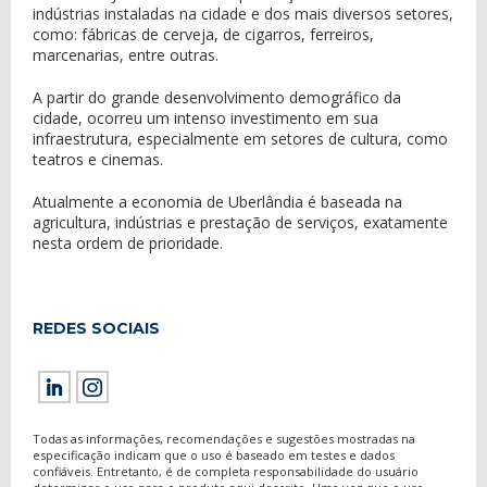
indústrias instaladas na cidade e dos mais diversos setores,
como: fábricas de cerveja, de cigarros, ferreiros,
marcenarias, entre outras.
A partir do grande desenvolvimento demográfico da
cidade, ocorreu um intenso investimento em sua
infraestrutura, especialmente em setores de cultura, como
teatros e cinemas.
Atualmente a economia de Uberlândia é baseada na
agricultura, indústrias e prestação de serviços, exatamente
nesta ordem de prioridade.
REDES SOCIAIS
Todas as informações, recomendações e sugestões mostradas na
especificação indicam que o uso é baseado em testes e dados
confiáveis. Entretanto, é de completa responsabilidade do usuário