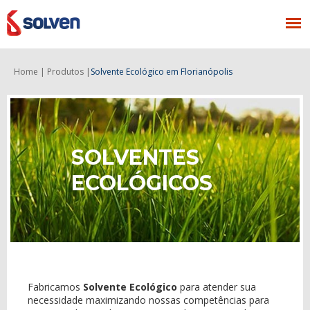
Home |
Produtos |
Solvente Ecológico
em Florianópolis
SOLVENTES
ECOLÓGICOS
Fabricamos
Solvente Ecológico
para atender sua
necessidade maximizando nossas competências para