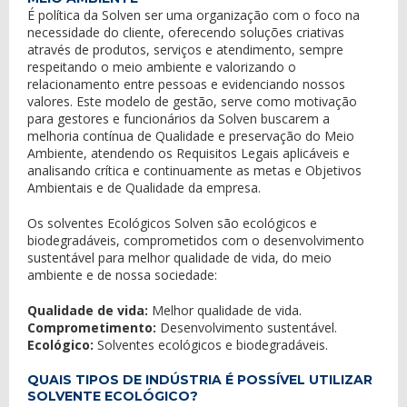
É política da Solven ser uma organização com o foco na
necessidade do cliente, oferecendo soluções criativas
através de produtos, serviços e atendimento, sempre
respeitando o meio ambiente e valorizando o
relacionamento entre pessoas e evidenciando nossos
valores. Este modelo de gestão, serve como motivação
para gestores e funcionários da Solven buscarem a
melhoria contínua de Qualidade e preservação do Meio
Ambiente, atendendo os Requisitos Legais aplicáveis e
analisando crítica e continuamente as metas e Objetivos
Ambientais e de Qualidade da empresa.
Os solventes Ecológicos Solven são ecológicos e
biodegradáveis, comprometidos com o desenvolvimento
sustentável para melhor qualidade de vida, do meio
ambiente e de nossa sociedade:
Qualidade de vida:
Melhor qualidade de vida.
Comprometimento:
Desenvolvimento sustentável.
Ecológico:
Solventes ecológicos e biodegradáveis.
QUAIS TIPOS DE INDÚSTRIA É POSSÍVEL UTILIZAR
SOLVENTE ECOLÓGICO?