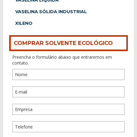
VASELINA LÍQUIDA
VASELINA SÓLIDA INDUSTRIAL
XILENO
COMPRAR SOLVENTE ECOLÓGICO
Preencha o formulário abaixo que entraremos em
contato.