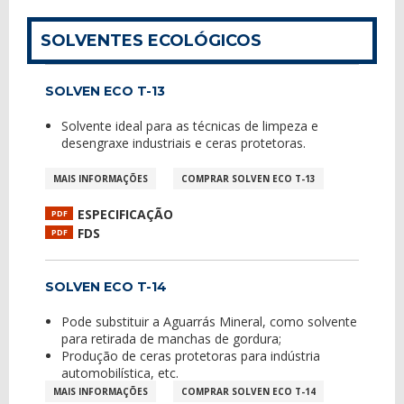
SOLVENTES ECOLÓGICOS
SOLVEN ECO T-13
Solvente ideal para as técnicas de limpeza e
desengraxe industriais e ceras protetoras.
MAIS INFORMAÇÕES
COMPRAR SOLVEN ECO T-13
ESPECIFICAÇÃO
PDF
FDS
PDF
SOLVEN ECO T-14
Pode substituir a Aguarrás Mineral, como solvente
para retirada de manchas de gordura;
Produção de ceras protetoras para indústria
automobilística, etc.
MAIS INFORMAÇÕES
COMPRAR SOLVEN ECO T-14