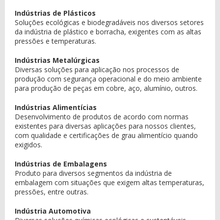
Indústrias de Plásticos
Soluções ecológicas e biodegradáveis nos diversos setores
da indústria de plástico e borracha, exigentes com as altas
pressões e temperaturas.
Indústrias Metalúrgicas
Diversas soluções para aplicação nos processos de
produção com segurança operacional e do meio ambiente
para produção de peças em cobre, aço, alumínio, outros.
Indústrias Alimentícias
Desenvolvimento de produtos de acordo com normas
existentes para diversas aplicações para nossos clientes,
com qualidade e certificações de grau alimentício quando
exigidos.
Indústrias de Embalagens
Produto para diversos segmentos da indústria de
embalagem com situações que exigem altas temperaturas,
pressões, entre outras.
Indústria Automotiva