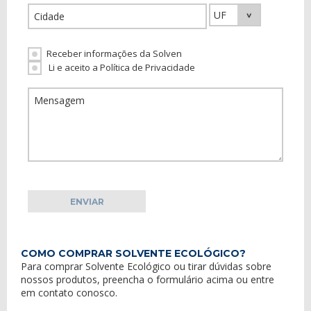
Receber informações da Solven
Li e aceito a Política de Privacidade
COMO COMPRAR SOLVENTE ECOLÓGICO?
Para comprar Solvente Ecológico ou tirar dúvidas sobre
nossos produtos, preencha o formulário acima ou entre
em
contato conosco
.