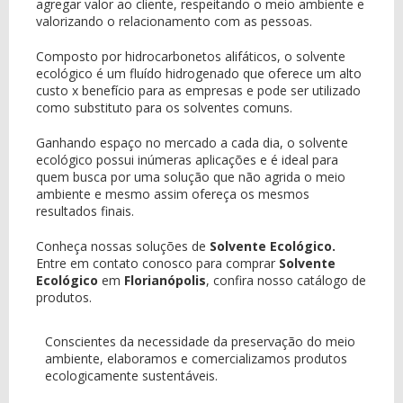
agregar valor ao cliente, respeitando o meio ambiente e
valorizando o relacionamento com as pessoas.
Composto por hidrocarbonetos alifáticos, o solvente
ecológico é um fluído hidrogenado que oferece um alto
custo x benefício para as empresas e pode ser utilizado
como substituto para os solventes comuns.
Ganhando espaço no mercado a cada dia, o solvente
ecológico possui inúmeras aplicações e é ideal para
quem busca por uma solução que não agrida o meio
ambiente e mesmo assim ofereça os mesmos
resultados finais.
Conheça nossas soluções de
Solvente Ecológico.
Entre em contato conosco para comprar
Solvente
Ecológico
em
Florianópolis
, confira nosso catálogo de
produtos.
Conscientes da necessidade da preservação do meio
ambiente, elaboramos e comercializamos produtos
ecologicamente sustentáveis.