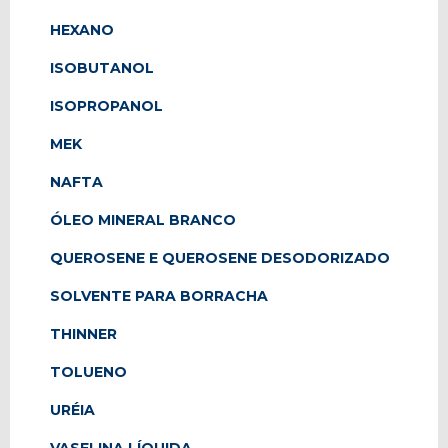
HEXANO
ISOBUTANOL
ISOPROPANOL
MEK
NAFTA
ÓLEO MINERAL BRANCO
QUEROSENE E QUEROSENE DESODORIZADO
SOLVENTE PARA BORRACHA
THINNER
TOLUENO
URÉIA