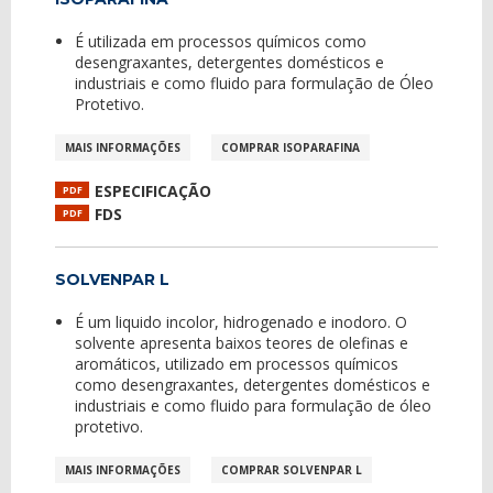
É utilizada em processos químicos como
desengraxantes, detergentes domésticos e
industriais e como fluido para formulação de Óleo
Protetivo.
MAIS INFORMAÇÕES
COMPRAR ISOPARAFINA
ESPECIFICAÇÃO
PDF
FDS
PDF
SOLVENPAR L
É um liquido incolor, hidrogenado e inodoro. O
solvente apresenta baixos teores de olefinas e
aromáticos, utilizado em processos químicos
como desengraxantes, detergentes domésticos e
industriais e como fluido para formulação de óleo
protetivo.
MAIS INFORMAÇÕES
COMPRAR SOLVENPAR L