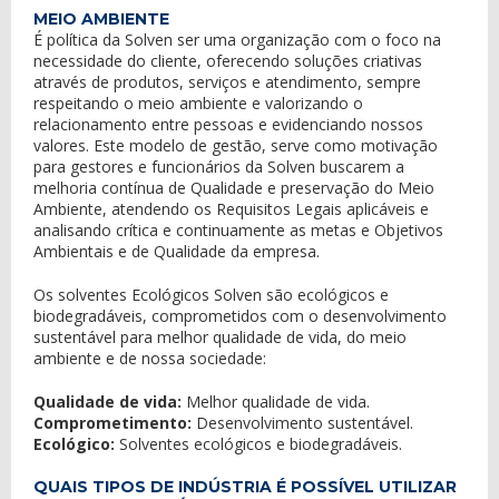
MEIO AMBIENTE
É política da Solven ser uma organização com o foco na
necessidade do cliente, oferecendo soluções criativas
através de produtos, serviços e atendimento, sempre
respeitando o meio ambiente e valorizando o
relacionamento entre pessoas e evidenciando nossos
valores. Este modelo de gestão, serve como motivação
para gestores e funcionários da Solven buscarem a
melhoria contínua de Qualidade e preservação do Meio
Ambiente, atendendo os Requisitos Legais aplicáveis e
analisando crítica e continuamente as metas e Objetivos
Ambientais e de Qualidade da empresa.
Os solventes Ecológicos Solven são ecológicos e
biodegradáveis, comprometidos com o desenvolvimento
sustentável para melhor qualidade de vida, do meio
ambiente e de nossa sociedade:
Qualidade de vida:
Melhor qualidade de vida.
Comprometimento:
Desenvolvimento sustentável.
Ecológico:
Solventes ecológicos e biodegradáveis.
QUAIS TIPOS DE INDÚSTRIA É POSSÍVEL UTILIZAR