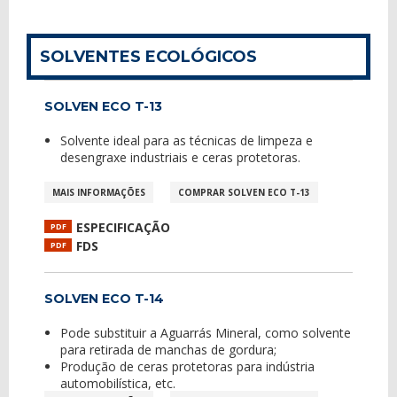
SOLVENTES ECOLÓGICOS
SOLVEN ECO T-13
Solvente ideal para as técnicas de limpeza e
desengraxe industriais e ceras protetoras.
MAIS INFORMAÇÕES
COMPRAR SOLVEN ECO T-13
ESPECIFICAÇÃO
PDF
FDS
PDF
SOLVEN ECO T-14
Pode substituir a Aguarrás Mineral, como solvente
para retirada de manchas de gordura;
Produção de ceras protetoras para indústria
automobilística, etc.