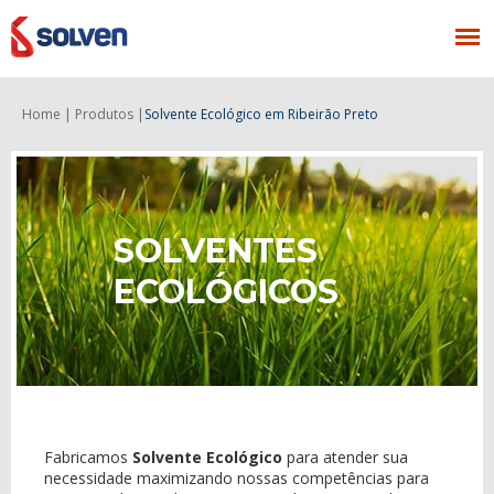
Home |
Produtos |
Solvente Ecológico
em Ribeirão Preto
SOLVENTES
ECOLÓGICOS
Fabricamos
Solvente Ecológico
para atender sua
necessidade maximizando nossas competências para