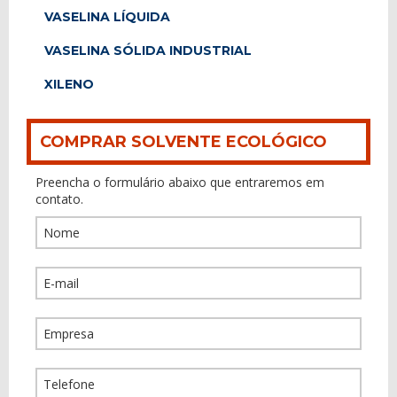
VASELINA LÍQUIDA
VASELINA SÓLIDA INDUSTRIAL
XILENO
COMPRAR SOLVENTE ECOLÓGICO
Preencha o formulário abaixo que entraremos em
contato.