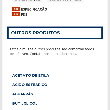
ESPECIFICAÇÃO
PDF
FDS
PDF
OUTROS PRODUTOS
Estes e muitos outros produtos são comercializados
pela Solven. Contate-nos para saber mais.
ACETATO DE ETILA
ÁCIDO ESTEÁRICO
AGUARRÁS
BUTILGLICOL