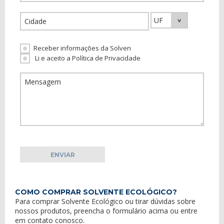
Receber informações da Solven
Li e aceito a Política de Privacidade
COMO COMPRAR SOLVENTE ECOLÓGICO?
Para comprar Solvente Ecológico ou tirar dúvidas sobre
nossos produtos, preencha o formulário acima ou entre
em
contato conosco
.