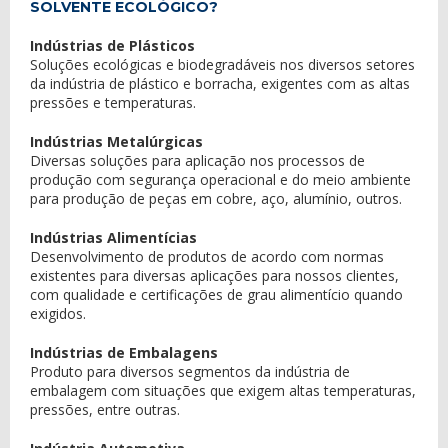
SOLVENTE ECOLÓGICO?
Indústrias de Plásticos
Soluções ecológicas e biodegradáveis nos diversos setores
da indústria de plástico e borracha, exigentes com as altas
pressões e temperaturas.
Indústrias Metalúrgicas
Diversas soluções para aplicação nos processos de
produção com segurança operacional e do meio ambiente
para produção de peças em cobre, aço, alumínio, outros.
Indústrias Alimentícias
Desenvolvimento de produtos de acordo com normas
existentes para diversas aplicações para nossos clientes,
com qualidade e certificações de grau alimentício quando
exigidos.
Indústrias de Embalagens
Produto para diversos segmentos da indústria de
embalagem com situações que exigem altas temperaturas,
pressões, entre outras.