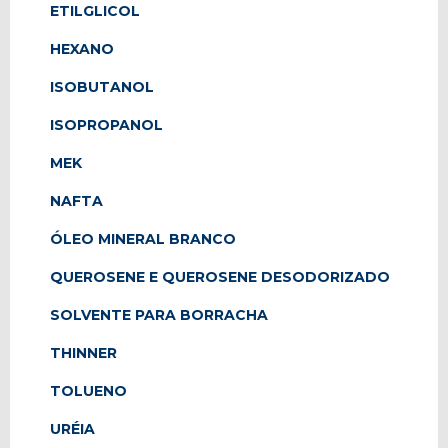
ETILGLICOL
HEXANO
ISOBUTANOL
ISOPROPANOL
MEK
NAFTA
ÓLEO MINERAL BRANCO
QUEROSENE E QUEROSENE DESODORIZADO
SOLVENTE PARA BORRACHA
THINNER
TOLUENO
URÉIA