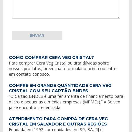
COMO COMPRAR CERA VEG CRISTAL?
Para comprar Cera Veg Cristal ou tirar dúvidas sobre
nossos produtos, preencha o formulário acima ou entre
em
contato conosco
.
COMPRE EM GRANDE QUANTIDADE CERA VEG
CRISTAL COM SEU CARTÃO BNDES
“O Cartão BNDES é uma ferramenta de financiamento para
micro e pequenas e médias empresas (MPMEs).” A Solven
já se encontra credenciada.
ATENDIMENTO PARA COMPRA DE CERA VEG
CRISTAL EM SALVADOR E OUTRAS REGIÕES
Fundada em 1992 com unidades em SP, BA, RJ e