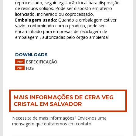
reprocessado, seguir legislação local para disposição
de resíduos sólidos. Pode ser disposto em aterro
licenciado, incinerado ou coprocessado.
Embalagem usada:
Quando a embalagem estiver
vazio, contaminado com o produto, pode ser
encaminhado para empresas de reciclagem de
embalagem , autorizadas pelo órgão ambiental.
DOWNLOADS
ESPECIFICAÇÃO
PDF
FDS
PDF
MAIS INFORMAÇÕES DE CERA VEG
CRISTAL EM SALVADOR
Necessita de mais informações? Envie-nos uma
mensagem que entraremos em contato.