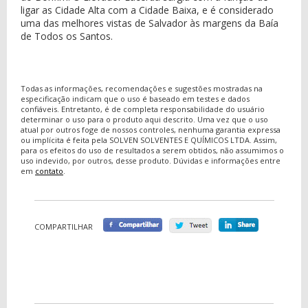
ligar as Cidade Alta com a Cidade Baixa, e é considerado
uma das melhores vistas de Salvador às margens da Baía
de Todos os Santos.
Todas as informações, recomendações e sugestões mostradas na
especificação indicam que o uso é baseado em testes e dados
confiáveis. Entretanto, é de completa responsabilidade do usuário
determinar o uso para o produto aqui descrito. Uma vez que o uso
atual por outros foge de nossos controles, nenhuma garantia expressa
ou implícita é feita pela SOLVEN SOLVENTES E QUÍMICOS LTDA. Assim,
para os efeitos do uso de resultados a serem obtidos, não assumimos o
uso indevido, por outros, desse produto. Dúvidas e informações entre
em
contato
.
COMPARTILHAR