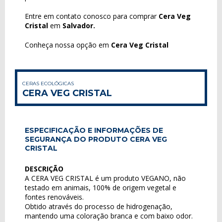
Entre em contato conosco para comprar
Cera Veg
Cristal
em
Salvador.
Conheça nossa opção em
Cera Veg Cristal
CERAS ECOLÓGICAS
CERA VEG CRISTAL
ESPECIFICAÇÃO E INFORMAÇÕES DE
SEGURANÇA DO PRODUTO CERA VEG
CRISTAL
DESCRIÇÃO
A CERA VEG CRISTAL é um produto VEGANO, não
testado em animais, 100% de origem vegetal e
fontes renováveis.
Obtido através do processo de hidrogenação,
mantendo uma coloração branca e com baixo odor.