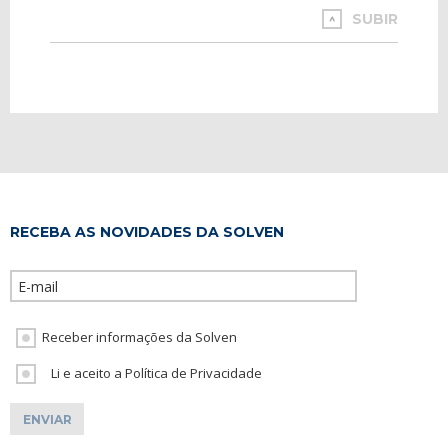
SUBIR
RECEBA AS NOVIDADES DA SOLVEN
Please leave th
Receber informações da Solven
Li e aceito a Política de Privacidade