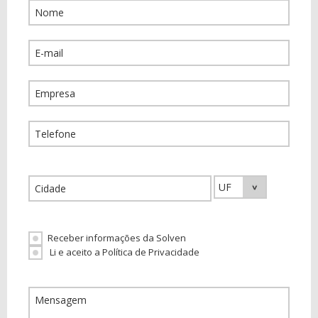
Receber informações da Solven
Li e aceito a Política de Privacidade