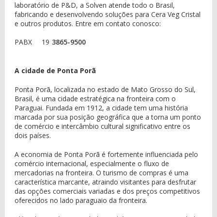
laboratório de P&D, a Solven atende todo o Brasil,
fabricando e desenvolvendo soluções para Cera Veg Cristal
e outros produtos. Entre em contato conosco:
PABX
19
3865-9500
A cidade de Ponta Porã
Ponta Porã, localizada no estado de Mato Grosso do Sul,
Brasil, é uma cidade estratégica na fronteira com o
Paraguai. Fundada em 1912, a cidade tem uma história
marcada por sua posição geográfica que a torna um ponto
de comércio e intercâmbio cultural significativo entre os
dois países.
A economia de Ponta Porã é fortemente influenciada pelo
comércio internacional, especialmente o fluxo de
mercadorias na fronteira. O turismo de compras é uma
característica marcante, atraindo visitantes para desfrutar
das opções comerciais variadas e dos preços competitivos
oferecidos no lado paraguaio da fronteira.