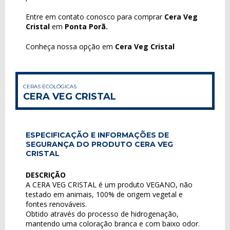
Entre em contato conosco para comprar
Cera Veg
Cristal
em
Ponta Porã.
Conheça nossa opção em
Cera Veg Cristal
CERAS ECOLÓGICAS
CERA VEG CRISTAL
ESPECIFICAÇÃO E INFORMAÇÕES DE
SEGURANÇA DO PRODUTO CERA VEG
CRISTAL
DESCRIÇÃO
A CERA VEG CRISTAL é um produto VEGANO, não
testado em animais, 100% de origem vegetal e
fontes renováveis.
Obtido através do processo de hidrogenação,
mantendo uma coloração branca e com baixo odor.