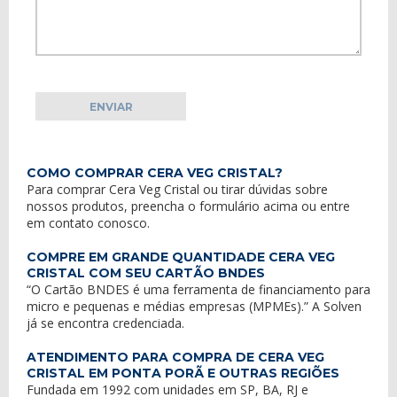
COMO COMPRAR CERA VEG CRISTAL?
Para comprar Cera Veg Cristal ou tirar dúvidas sobre
nossos produtos, preencha o formulário acima ou entre
em
contato conosco
.
COMPRE EM GRANDE QUANTIDADE CERA VEG
CRISTAL COM SEU CARTÃO BNDES
“O Cartão BNDES é uma ferramenta de financiamento para
micro e pequenas e médias empresas (MPMEs).” A Solven
já se encontra credenciada.
ATENDIMENTO PARA COMPRA DE CERA VEG
CRISTAL EM PONTA PORÃ E OUTRAS REGIÕES
Fundada em 1992 com unidades em SP, BA, RJ e