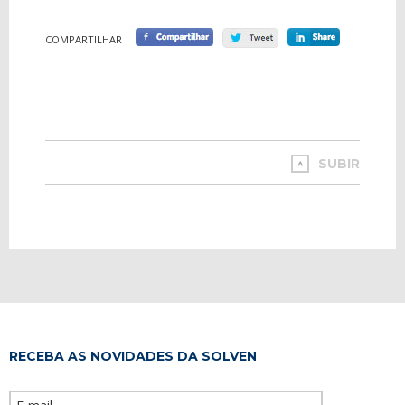
COMPARTILHAR
SUBIR
RECEBA AS NOVIDADES DA SOLVEN
Please leave th