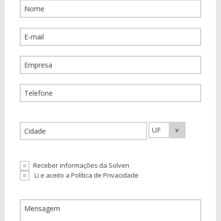
Receber informações da Solven
Li e aceito a Política de Privacidade