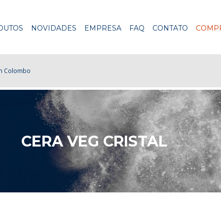
DUTOS
NOVIDADES
EMPRESA
FAQ
CONTATO
COMPR
 Colombo
CERA VEG CRISTAL