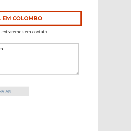
AL EM COLOMBO
 entraremos em contato.