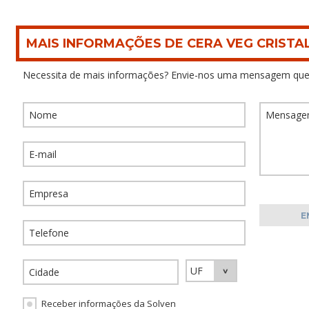
MAIS INFORMAÇÕES DE CERA VEG CRIST
Necessita de mais informações? Envie-nos uma mensagem que
Receber informações da Solven