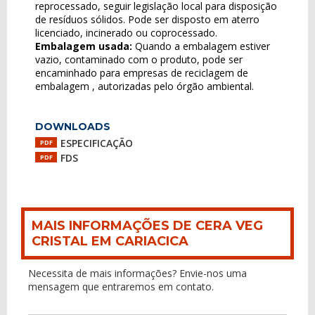
reprocessado, seguir legislação local para disposição
de resíduos sólidos. Pode ser disposto em aterro
licenciado, incinerado ou coprocessado.
Embalagem usada:
Quando a embalagem estiver
vazio, contaminado com o produto, pode ser
encaminhado para empresas de reciclagem de
embalagem , autorizadas pelo órgão ambiental.
DOWNLOADS
ESPECIFICAÇÃO
PDF
FDS
PDF
MAIS INFORMAÇÕES DE CERA VEG
CRISTAL EM CARIACICA
Necessita de mais informações? Envie-nos uma
mensagem que entraremos em contato.