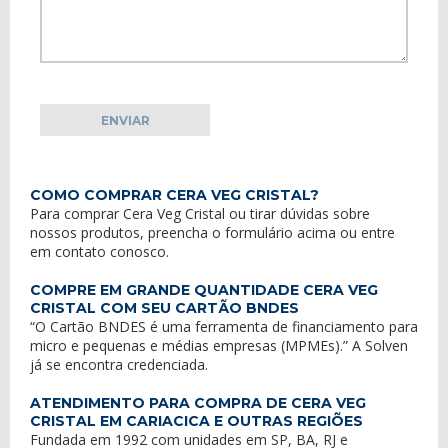
COMO COMPRAR CERA VEG CRISTAL?
Para comprar Cera Veg Cristal ou tirar dúvidas sobre
nossos produtos, preencha o formulário acima ou entre
em
contato conosco
.
COMPRE EM GRANDE QUANTIDADE CERA VEG
CRISTAL COM SEU CARTÃO BNDES
“O Cartão BNDES é uma ferramenta de financiamento para
micro e pequenas e médias empresas (MPMEs).” A Solven
já se encontra credenciada.
ATENDIMENTO PARA COMPRA DE CERA VEG
CRISTAL EM CARIACICA E OUTRAS REGIÕES
Fundada em 1992 com unidades em SP, BA, RJ e