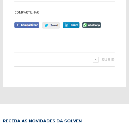
COMPARTILHAR
SUBIR
RECEBA AS NOVIDADES DA SOLVEN