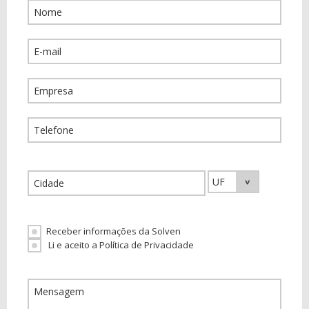
Receber informações da Solven
Li e aceito a Política de Privacidade