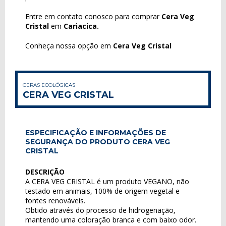
Entre em contato conosco para comprar
Cera Veg
Cristal
em
Cariacica.
Conheça nossa opção em
Cera Veg Cristal
CERAS ECOLÓGICAS
CERA VEG CRISTAL
ESPECIFICAÇÃO E INFORMAÇÕES DE
SEGURANÇA DO PRODUTO CERA VEG
CRISTAL
DESCRIÇÃO
A CERA VEG CRISTAL é um produto VEGANO, não
testado em animais, 100% de origem vegetal e
fontes renováveis.
Obtido através do processo de hidrogenação,
mantendo uma coloração branca e com baixo odor.