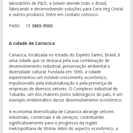
laboratório de P&D, a Solven atende todo o Brasil,
fabricando e desenvolvendo soluções para Cera Veg Cristal
e outros produtos. Entre em contato conosco:
PABX
19
3865-9500
A cidade de Cariacica
Cariacica, localizada no estado do Espírito Santo, Brasil, é
uma cidade que se destaca pela sua combinação de
desenvolvimento industrial, preservação ambiental e
diversidade cultural. Fundada em 1890, a cidade
experimentou um notável crescimento econômico,
impulsionado pela industrialização e pela presença de
empresas de diversos setores. O Complexo Industrial de
Tubarão, um dos maiores polos siderúrgicos do país, é um
exemplo emblemático desse desenvolvimento econômico.
A economia diversificada de Cariacica abrange setores
industriais, comerciais e de serviços, contribuindo
significativamente para o progresso da região
metropolitana de Vitória. Além do aspecto econômico, a