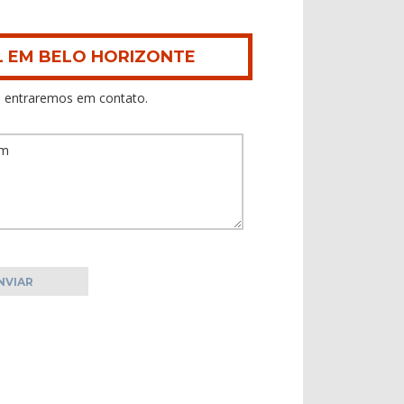
L EM BELO HORIZONTE
 entraremos em contato.