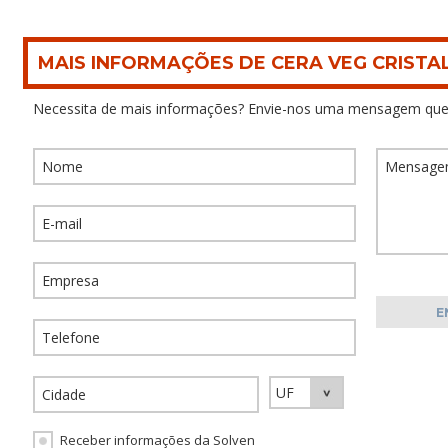
MAIS INFORMAÇÕES DE CERA VEG CRISTA
Necessita de mais informações? Envie-nos uma mensagem que
Receber informações da Solven