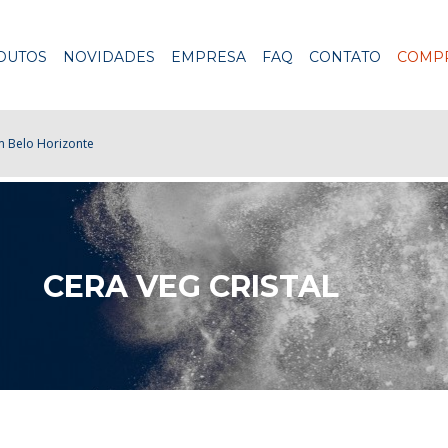
DUTOS
NOVIDADES
EMPRESA
FAQ
CONTATO
COMPR
 Belo Horizonte
CERA VEG CRISTAL