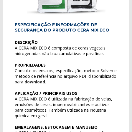
ESPECIFICAÇÃO E INFORMAÇÕES DE
SEGURANÇA DO PRODUTO CERA MIX ECO
DESCRIÇÃO
A CERA MIX ECO é composta de ceras vegetais
hidrogenadas não bioacumulativas e parafinas.
PROPRIEDADES
Consulte os ensaios, especificação, método Solven e
método de referência no arquivo PDF disponibilizado
para
download
.
APLICAÇÃO / PRINCIPAIS USOS
A CERA MIX ECO é utilizada na fabricação de velas,
emulsões de ceras, impermeabilizantes e aditivos
para cosméticos. Também utilizada na indústria
química em geral.
EMBALAGENS, ESTOCAGEM E MANUSEIO