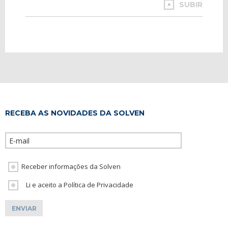
SUBIR
RECEBA AS NOVIDADES DA SOLVEN
Please leave th
Receber informações da Solven
Li e aceito a Política de Privacidade