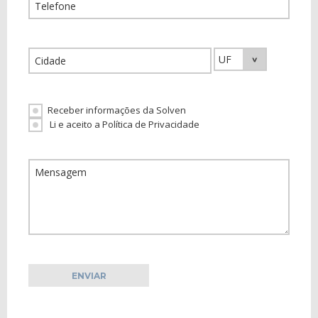
Receber informações da Solven
Li e aceito a Política de Privacidade