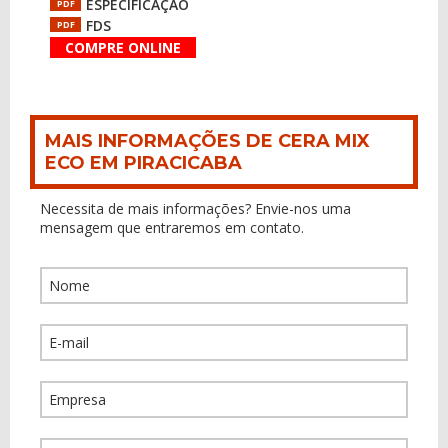
ESPECIFICAÇÃO
PDF
FDS
PDF
COMPRE ONLINE
MAIS INFORMAÇÕES DE CERA MIX
ECO EM PIRACICABA
Necessita de mais informações? Envie-nos uma
mensagem que entraremos em contato.