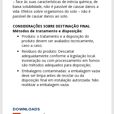
– face às suas características de inércia química, de
baixa solubilidade, não é passível de causar danos a
vida. Efeitos sobre organismos do solo – não é
passível de causar danos ao solo.
CONSIDERAÇÕES SOBRE DESTINAÇÃO FINAL
Métodos de tratamento e disposição:
Produto: o tratamento e a disposição do
produto devem ser avaliados tecnicamente,
caso a caso;
Resíduos do produto: Descartar
adequadamente conforme a legislação local.
Incineração ou com processamento em fornos
são métodos adequados para disposição;
Embalagens contaminadas: a embalagem vazia
deve ser limpa antes de reciclar ou da
disposição final em instalação autorizada. Não
reutilizar a embalagem vazia.
DOWNLOADS