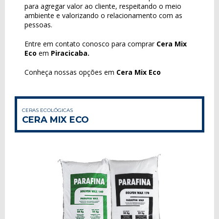
para agregar valor ao cliente, respeitando o meio
ambiente e valorizando o relacionamento com as
pessoas.
Entre em contato conosco para comprar
Cera Mix
Eco
em
Piracicaba.
Conheça nossas opções em
Cera Mix Eco
CERAS ECOLÓGICAS
CERA MIX ECO