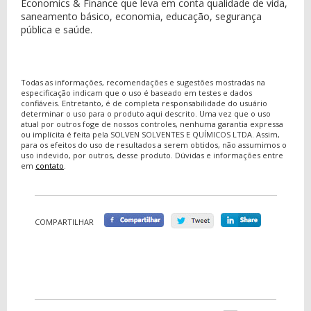
Economics & Finance que leva em conta qualidade de vida,
saneamento básico, economia, educação, segurança
pública e saúde.
Todas as informações, recomendações e sugestões mostradas na
especificação indicam que o uso é baseado em testes e dados
confiáveis. Entretanto, é de completa responsabilidade do usuário
determinar o uso para o produto aqui descrito. Uma vez que o uso
atual por outros foge de nossos controles, nenhuma garantia expressa
ou implícita é feita pela SOLVEN SOLVENTES E QUÍMICOS LTDA. Assim,
para os efeitos do uso de resultados a serem obtidos, não assumimos o
uso indevido, por outros, desse produto. Dúvidas e informações entre
em
contato
.
COMPARTILHAR