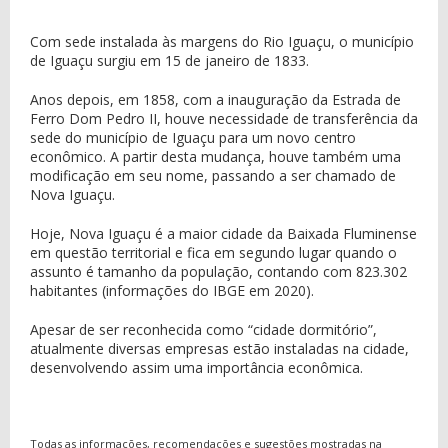
Com sede instalada às margens do Rio Iguaçu, o município
de Iguaçu surgiu em 15 de janeiro de 1833.
Anos depois, em 1858, com a inauguração da Estrada de
Ferro Dom Pedro II, houve necessidade de transferência da
sede do município de Iguaçu para um novo centro
econômico. A partir desta mudança, houve também uma
modificação em seu nome, passando a ser chamado de
Nova Iguaçu.
Hoje, Nova Iguaçu é a maior cidade da Baixada Fluminense
em questão territorial e fica em segundo lugar quando o
assunto é tamanho da população, contando com 823.302
habitantes (informações do IBGE em 2020).
Apesar de ser reconhecida como “cidade dormitório”,
atualmente diversas empresas estão instaladas na cidade,
desenvolvendo assim uma importância econômica.
Todas as informações, recomendações e sugestões mostradas na