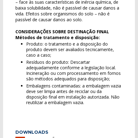
– face às suas características de inércia química, de
baixa solubilidade, não é passível de causar danos a
vida. Efeitos sobre organismos do solo – não é
passível de causar danos ao solo.
CONSIDERAÇÕES SOBRE DESTINAÇÃO FINAL
Métodos de tratamento e disposição:
Produto: o tratamento e a disposição do
produto devem ser avaliados tecnicamente,
caso a caso;
Resíduos do produto: Descartar
adequadamente conforme a legislação local.
Incineração ou com processamento em fornos
são métodos adequados para disposição;
Embalagens contaminadas: a embalagem vazia
deve ser limpa antes de reciclar ou da
disposição final em instalação autorizada. Não
reutilizar a embalagem vazia.
DOWNLOADS