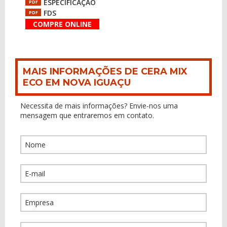
ESPECIFICAÇÃO
PDF
FDS
PDF
COMPRE ONLINE
MAIS INFORMAÇÕES DE CERA MIX
ECO EM NOVA IGUAÇU
Necessita de mais informações? Envie-nos uma
mensagem que entraremos em contato.