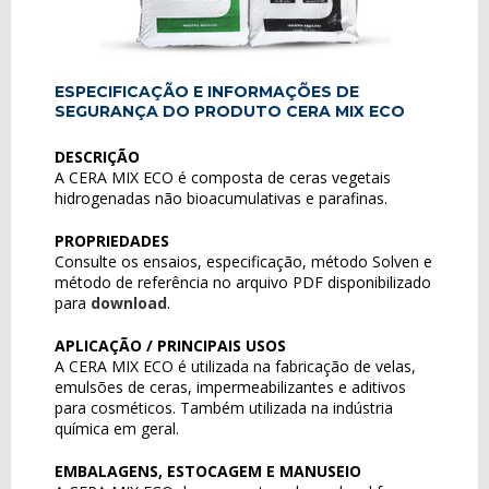
ESPECIFICAÇÃO E INFORMAÇÕES DE
SEGURANÇA DO PRODUTO CERA MIX ECO
DESCRIÇÃO
A CERA MIX ECO é composta de ceras vegetais
hidrogenadas não bioacumulativas e parafinas.
PROPRIEDADES
Consulte os ensaios, especificação, método Solven e
método de referência no arquivo PDF disponibilizado
para
download
.
APLICAÇÃO / PRINCIPAIS USOS
A CERA MIX ECO é utilizada na fabricação de velas,
emulsões de ceras, impermeabilizantes e aditivos
para cosméticos. Também utilizada na indústria
química em geral.
EMBALAGENS, ESTOCAGEM E MANUSEIO