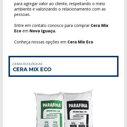
para agregar valor ao cliente, respeitando o meio
ambiente e valorizando o relacionamento com as
pessoas.
Entre em contato conosco para comprar
Cera Mix
Eco
em
Nova Iguaçu.
Conheça nossas opções em
Cera Mix Eco
CERAS ECOLÓGICAS
CERA MIX ECO