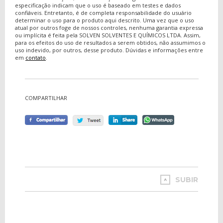
especificação indicam que o uso é baseado em testes e dados
confiáveis. Entretanto, é de completa responsabilidade do usuário
determinar o uso para o produto aqui descrito. Uma vez que o uso
atual por outros foge de nossos controles, nenhuma garantia expressa
ou implícita é feita pela SOLVEN SOLVENTES E QUÍMICOS LTDA. Assim,
para os efeitos do uso de resultados a serem obtidos, não assumimos o
uso indevido, por outros, desse produto. Dúvidas e informações entre
em
contato
.
COMPARTILHAR
SUBIR