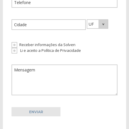
Receber informações da Solven
Li e aceito a Política de Privacidade