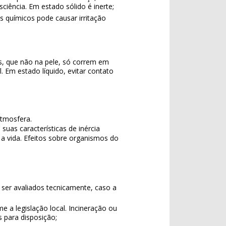
ciência. Em estado sólido é inerte;
 químicos pode causar irritação
tos, que não na pele, só correm em
Em estado líquido, evitar contato
tmosfera.
suas características de inércia
 a vida. Efeitos sobre organismos do
ser avaliados tecnicamente, caso a
a legislação local. Incineração ou
para disposição;