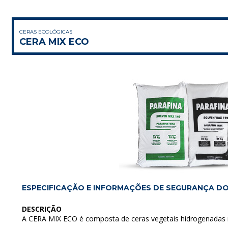
CERAS ECOLÓGICAS
CERA MIX ECO
ESPECIFICAÇÃO E INFORMAÇÕES DE SEGURANÇA D
DESCRIÇÃO
A CERA MIX ECO é composta de ceras vegetais hidrogenadas n