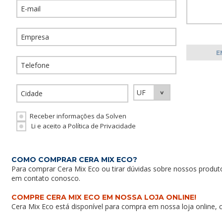
Receber informações da Solven
Li e aceito a Política de Privacidade
COMO COMPRAR CERA MIX ECO?
Para comprar Cera Mix Eco ou tirar dúvidas sobre nossos produt
em
contato conosco
.
COMPRE CERA MIX ECO EM NOSSA LOJA ONLINE!
Cera Mix Eco está disponível para compra em nossa loja online,