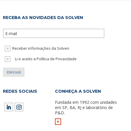
RECEBA AS NOVIDADES DA SOLVEN
Please leave th
Receber informações da Solven
Li e aceito a Política de Privacidade
REDES SOCIAIS
CONHEÇA A SOLVEN
Fundada em 1992 com unidades
em SP, BA, RJ e laboratório de
P&D.
+