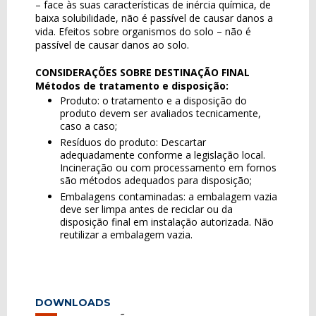
– face às suas características de inércia química, de
baixa solubilidade, não é passível de causar danos a
vida. Efeitos sobre organismos do solo – não é
passível de causar danos ao solo.
CONSIDERAÇÕES SOBRE DESTINAÇÃO FINAL
Métodos de tratamento e disposição:
Produto: o tratamento e a disposição do
produto devem ser avaliados tecnicamente,
caso a caso;
Resíduos do produto: Descartar
adequadamente conforme a legislação local.
Incineração ou com processamento em fornos
são métodos adequados para disposição;
Embalagens contaminadas: a embalagem vazia
deve ser limpa antes de reciclar ou da
disposição final em instalação autorizada. Não
reutilizar a embalagem vazia.
DOWNLOADS