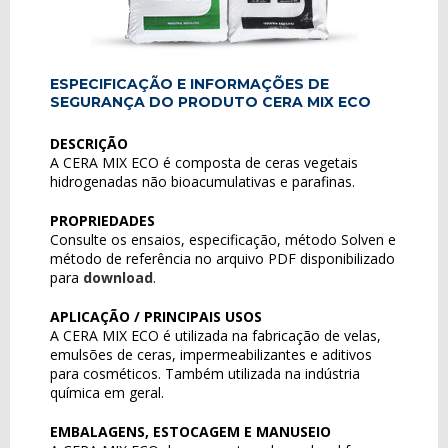
ESPECIFICAÇÃO E INFORMAÇÕES DE
SEGURANÇA DO PRODUTO CERA MIX ECO
DESCRIÇÃO
A CERA MIX ECO é composta de ceras vegetais
hidrogenadas não bioacumulativas e parafinas.
PROPRIEDADES
Consulte os ensaios, especificação, método Solven e
método de referência no arquivo PDF disponibilizado
para
download
.
APLICAÇÃO / PRINCIPAIS USOS
A CERA MIX ECO é utilizada na fabricação de velas,
emulsões de ceras, impermeabilizantes e aditivos
para cosméticos. Também utilizada na indústria
química em geral.
EMBALAGENS, ESTOCAGEM E MANUSEIO