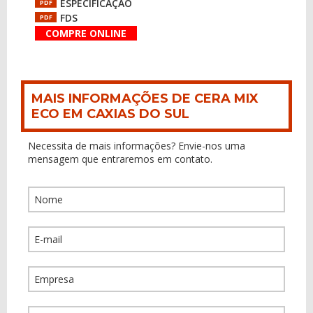
ESPECIFICAÇÃO
PDF
FDS
PDF
COMPRE ONLINE
MAIS INFORMAÇÕES DE CERA MIX
ECO EM CAXIAS DO SUL
Necessita de mais informações? Envie-nos uma
mensagem que entraremos em contato.