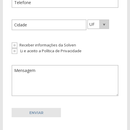
Receber informações da Solven
Li e aceito a Política de Privacidade