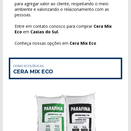
para agregar valor ao cliente, respeitando o meio
ambiente e valorizando o relacionamento com as
pessoas.
Entre em contato conosco para comprar
Cera Mix
Eco
em
Caxias do Sul.
Conheça nossas opções em
Cera Mix Eco
CERAS ECOLÓGICAS
CERA MIX ECO