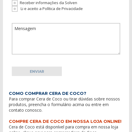
Receber informações da Solven
Li e aceito a Política de Privacidade
COMO COMPRAR CERA DE COCO?
Para comprar Cera de Coco ou tirar dúvidas sobre nossos
produtos, preencha o formulário acima ou entre em
contato conosco
.
COMPRE CERA DE COCO EM NOSSA LOJA ONLINE!
Cera de Coco está disponível para compra em nossa loja