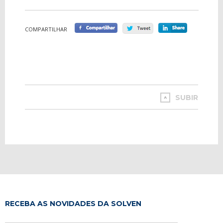
COMPARTILHAR
SUBIR
RECEBA AS NOVIDADES DA SOLVEN