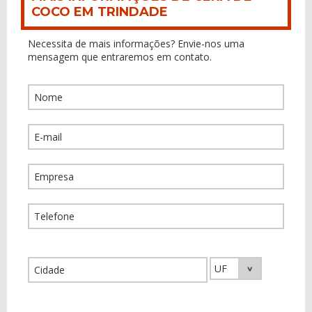
COCO EM TRINDADE
Necessita de mais informações? Envie-nos uma
mensagem que entraremos em contato.