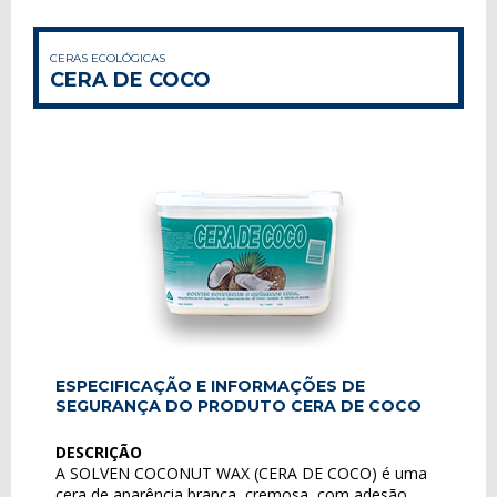
CERAS ECOLÓGICAS
CERA DE COCO
ESPECIFICAÇÃO E INFORMAÇÕES DE
SEGURANÇA DO PRODUTO CERA DE COCO
DESCRIÇÃO
A SOLVEN COCONUT WAX (CERA DE COCO) é uma
cera de aparência branca, cremosa, com adesão