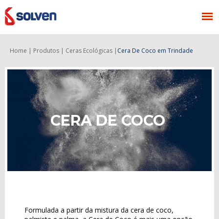
Home |
Produtos |
Ceras Ecológicas |
Cera De Coco
em Trindade
CERA DE COCO
Formulada a partir da mistura da cera de coco,