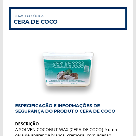
CERAS ECOLÓGICAS
CERA DE COCO
ESPECIFICAÇÃO E INFORMAÇÕES DE
SEGURANÇA DO PRODUTO CERA DE COCO
DESCRIÇÃO
A SOLVEN COCONUT WAX (CERA DE COCO) é uma
cera de aparência branca, cremosa, com adesão