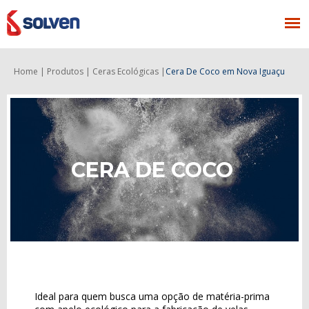
Home |
Produtos |
Ceras Ecológicas |
Cera De Coco
em Nova Iguaçu
CERA DE COCO
Ideal para quem busca uma opção de matéria-prima