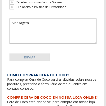
Receber informações da Solven
Li e aceito a Política de Privacidade
COMO COMPRAR CERA DE COCO?
Para comprar Cera de Coco ou tirar dúvidas sobre nossos
produtos, preencha o formulário acima ou entre em
contato conosco
.
COMPRE CERA DE COCO EM NOSSA LOJA ONLINE!
Cera de Coco está disponível para compra em nossa loja