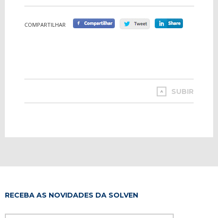
COMPARTILHAR
SUBIR
RECEBA AS NOVIDADES DA SOLVEN
Please leave th