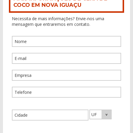
COCO EM NOVA IGUAÇU
Necessita de mais informações? Envie-nos uma
mensagem que entraremos em contato.