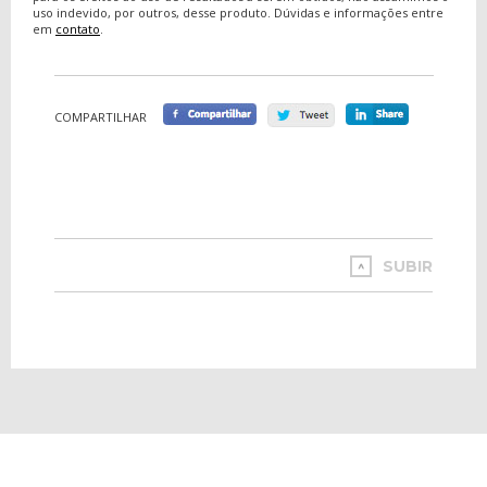
uso indevido, por outros, desse produto. Dúvidas e informações entre
em
contato
.
COMPARTILHAR
SUBIR