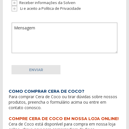
Receber informações da Solven
Li e aceito a Política de Privacidade
COMO COMPRAR CERA DE COCO?
Para comprar Cera de Coco ou tirar dúvidas sobre nossos
produtos, preencha o formulário acima ou entre em
contato conosco
.
COMPRE CERA DE COCO EM NOSSA LOJA ONLINE!
Cera de Coco está disponível para compra em nossa loja