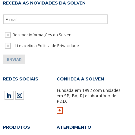
RECEBA AS NOVIDADES DA SOLVEN
Please leave th
Receber informações da Solven
Li e aceito a Política de Privacidade
REDES SOCIAIS
CONHEÇA A SOLVEN
Fundada em 1992 com unidades
em SP, BA, RJ e laboratório de
P&D.
+
PRODUTOS
ATENDIMENTO