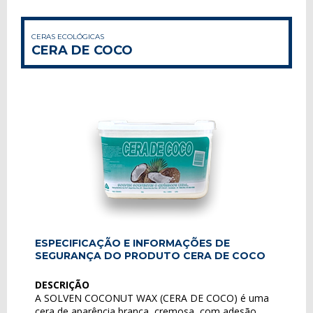
CERAS ECOLÓGICAS
CERA DE COCO
ESPECIFICAÇÃO E INFORMAÇÕES DE
SEGURANÇA DO PRODUTO CERA DE COCO
DESCRIÇÃO
A SOLVEN COCONUT WAX (CERA DE COCO) é uma
cera de aparência branca, cremosa, com adesão