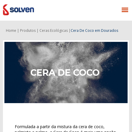
Home |
Produtos |
Ceras Ecológicas |
Cera De Coco
em Dourados
CERA DE COCO
Formulada a partir da mistura da cera de coco,