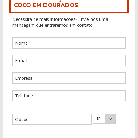
COCO EM DOURADOS
Necessita de mais informações? Envie-nos uma
mensagem que entraremos em contato.