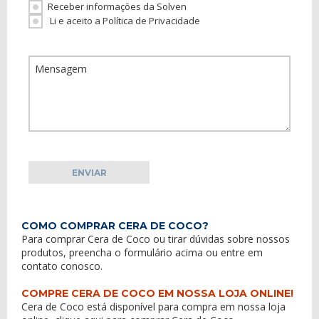
Receber informações da Solven
Li e aceito a Política de Privacidade
COMO COMPRAR CERA DE COCO?
Para comprar Cera de Coco ou tirar dúvidas sobre nossos
produtos, preencha o formulário acima ou entre em
contato conosco
.
COMPRE CERA DE COCO EM NOSSA LOJA ONLINE!
Cera de Coco está disponível para compra em nossa loja