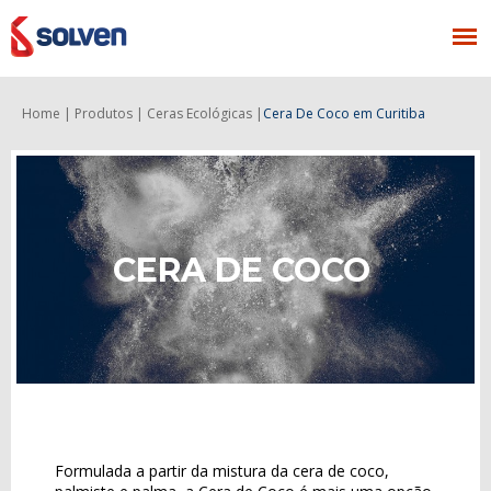
Home |
Produtos |
Ceras Ecológicas |
Cera De Coco
em Curitiba
CERA DE COCO
Formulada a partir da mistura da cera de coco,