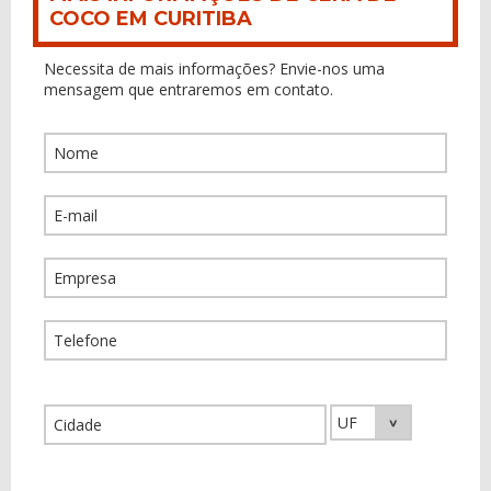
COCO EM CURITIBA
Necessita de mais informações? Envie-nos uma
mensagem que entraremos em contato.