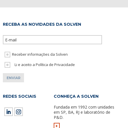
RECEBA AS NOVIDADES DA SOLVEN
Please leave th
Receber informações da Solven
Li e aceito a Política de Privacidade
REDES SOCIAIS
CONHEÇA A SOLVEN
Fundada em 1992 com unidades
em SP, BA, RJ e laboratório de
P&D.
+