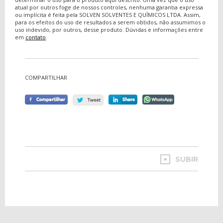
atual por outros foge de nossos controles, nenhuma garantia expressa
ou implícita é feita pela SOLVEN SOLVENTES E QUÍMICOS LTDA. Assim,
para os efeitos do uso de resultados a serem obtidos, não assumimos o
uso indevido, por outros, desse produto. Dúvidas e informações entre
em
contato
.
COMPARTILHAR
SUBIR