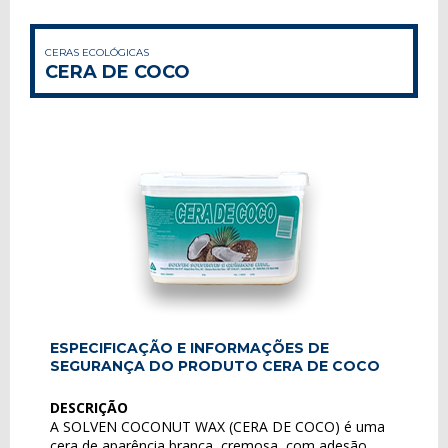
CERAS ECOLÓGICAS
CERA DE COCO
ESPECIFICAÇÃO E INFORMAÇÕES DE
SEGURANÇA DO PRODUTO CERA DE COCO
DESCRIÇÃO
A SOLVEN COCONUT WAX (CERA DE COCO) é uma
cera de aparência branca, cremosa, com adesão