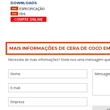
DOWNLOADS
ESPECIFICAÇÃO
PDF
FDS
PDF
COMPRE ONLINE
MAIS INFORMAÇÕES DE CERA DE COCO E
Necessita de mais informações? Envie-nos uma mensagem que