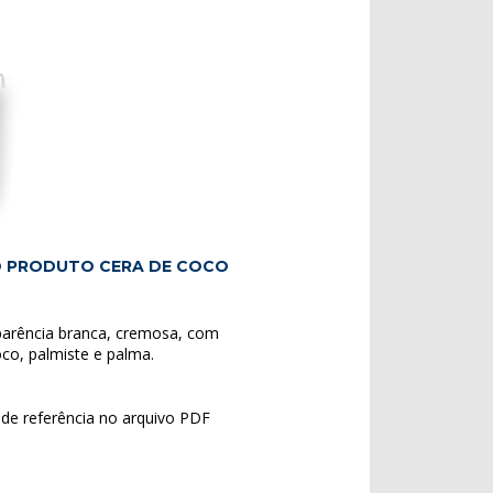
O PRODUTO CERA DE COCO
rência branca, cremosa, com
co, palmiste e palma.
de referência no arquivo PDF