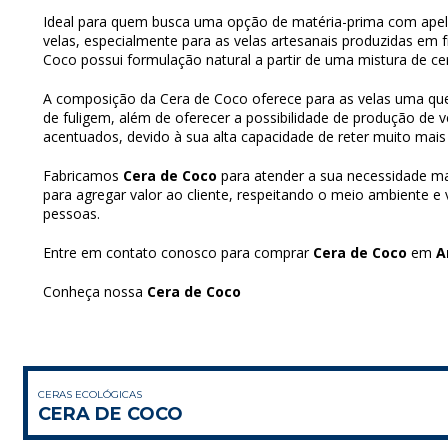
Ideal para quem busca uma opção de matéria-prima com apelo
velas, especialmente para as velas artesanais produzidas em f
Coco possui formulação natural a partir de uma mistura de cer
A composição da Cera de Coco oferece para as velas uma qu
de fuligem, além de oferecer a possibilidade de produção de
acentuados, devido à sua alta capacidade de reter muito mais 
Fabricamos
Cera de Coco
para atender a sua necessidade m
para agregar valor ao cliente, respeitando o meio ambiente e
pessoas.
Entre em contato conosco para comprar
Cera de Coco
em
A
Conheça nossa
Cera de Coco
CERAS ECOLÓGICAS
CERA DE COCO