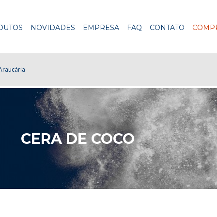
DUTOS
NOVIDADES
EMPRESA
FAQ
CONTATO
COMPR
raucária
CERA DE COCO