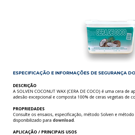
ESPECIFICAÇÃO E INFORMAÇÕES DE SEGURANÇA D
DESCRIÇÃO
A SOLVEN COCONUT WAX (CERA DE COCO) é uma cera de apa
adesão excepcional e composta 100% de ceras vegetais de co
PROPRIEDADES
Consulte os ensaios, especificação, método Solven e método 
disponibilizado para
download
.
APLICAÇÃO / PRINCIPAIS USOS