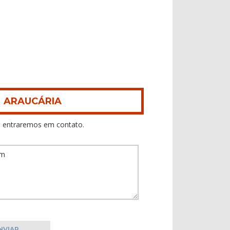
M ARAUCÁRIA
 entraremos em contato.